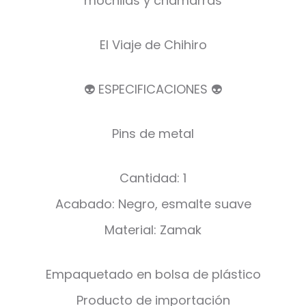
mochilas y chamarras
El Viaje de Chihiro
👽 ESPECIFICACIONES 👽
Pins de metal
Cantidad: 1
Acabado: Negro, esmalte suave
Material: Zamak
Empaquetado en bolsa de plástico
Producto de importación