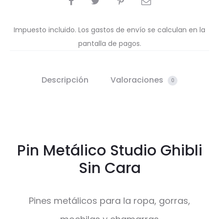
Impuesto incluido. Los gastos de envío se calculan en la
pantalla de pagos.
Descripción
Valoraciones
0
Pin Metálico Studio Ghibli
Sin Cara
Pines metálicos para la ropa, gorras,