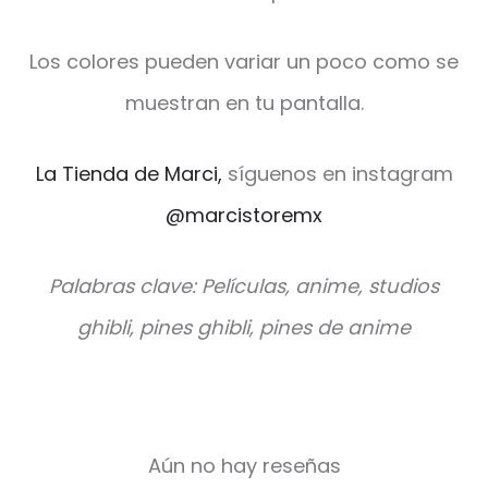
Los colores pueden variar un poco como se
muestran en tu pantalla.
La Tienda de Marci,
síguenos en instagram
@marcistoremx
Palabras clave: Películas, anime, studios
ghibli, pines ghibli, pines de anime
Aún no hay reseñas