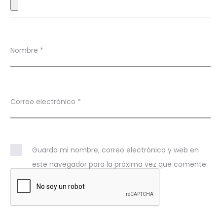
Nombre
*
Correo electrónico
*
Guarda mi nombre, correo electrónico y web en
este navegador para la próxima vez que comente.