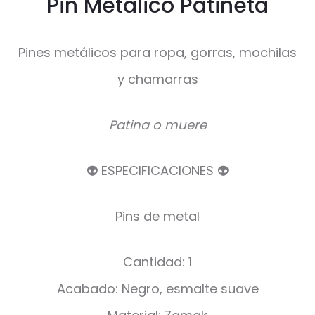
Pin Metálico Patineta
Pines metálicos para ropa, gorras, mochilas
y chamarras
Patina o muere
👽 ESPECIFICACIONES 👽
Pins de metal
Cantidad: 1
Acabado: Negro, esmalte suave