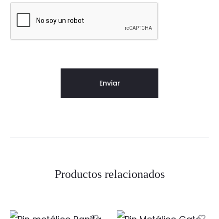
Productos relacionados