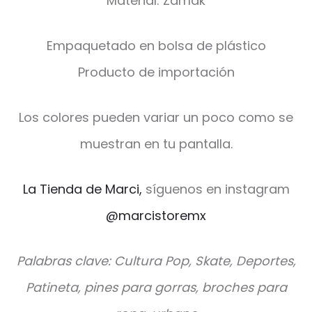
Material: Zamak
Empaquetado en bolsa de plástico
Producto de importación
Los colores pueden variar un poco como se
muestran en tu pantalla.
La Tienda de Marci,
síguenos en instagram
@marcistoremx
Palabras clave: Cultura Pop, Skate, Deportes,
Patineta, pines para gorras, broches para