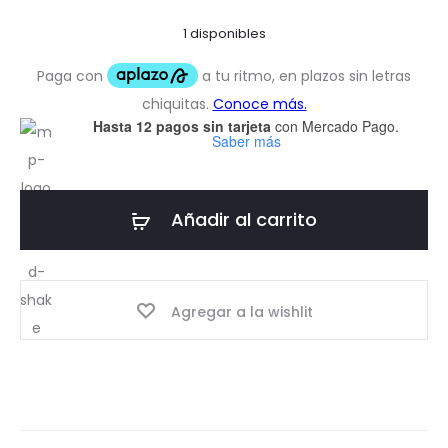
1 disponibles
Hasta 12 pagos sin tarjeta
con Mercado Pago.
Saber más
Añadir al carrito
Agregar a la wishlit