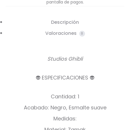
pantalla de pagos.
Descripción
Valoraciones
0
Studios Ghibli
👽 ESPECIFICACIONES 👽
Cantidad: 1
Acabado: Negro, Esmalte suave
Medidas:
Material: Zamak