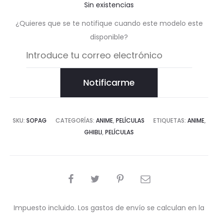
Sin existencias
¿Quieres que se te notifique cuando este modelo este
disponible?
Notificarme
SKU:
SOPAG
CATEGORÍAS:
ANIME
,
PELÍCULAS
ETIQUETAS:
ANIME
,
GHIBLI
,
PELÍCULAS
COMPARTIR
Impuesto incluido. Los gastos de envío se calculan en la