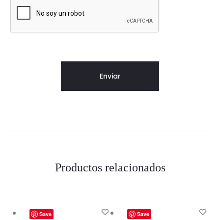
Productos relacionados
Save
Save