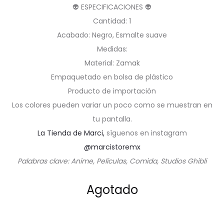
👽 ESPECIFICACIONES 👽
Cantidad: 1
Acabado: Negro, Esmalte suave
Medidas:
Material: Zamak
Empaquetado en bolsa de plástico
Producto de importación
Los colores pueden variar un poco como se muestran en
tu pantalla.
La Tienda de Marci,
síguenos en instagram
@marcistoremx
Palabras clave: Anime, Películas, Comida, Studios Ghibli
Agotado