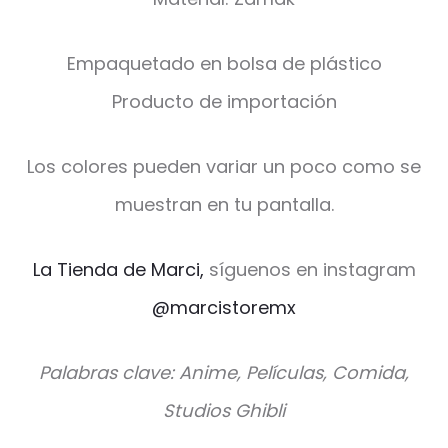
Empaquetado en bolsa de plástico
Producto de importación
Los colores pueden variar un poco como se
muestran en tu pantalla.
La Tienda de Marci,
síguenos en instagram
@marcistoremx
Palabras clave: Anime, Películas, Comida,
Studios Ghibli