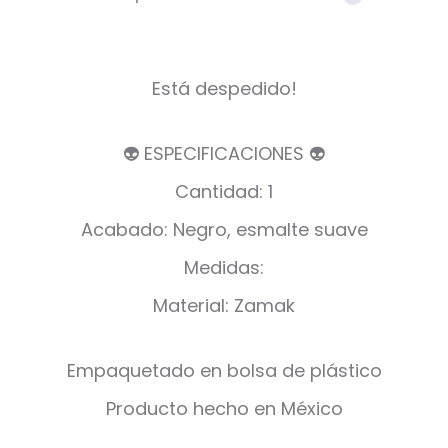
Está despedido!
👽 ESPECIFICACIONES 👽
Cantidad: 1
Acabado: Negro, esmalte suave
Medidas:
Material: Zamak
Empaquetado en bolsa de plástico
Producto hecho en México