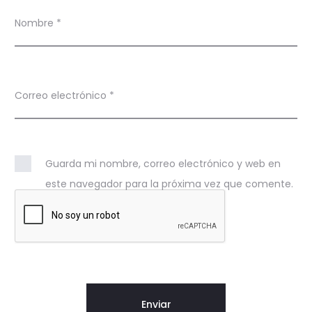
Nombre
*
Correo electrónico
*
Guarda mi nombre, correo electrónico y web en
este navegador para la próxima vez que comente.