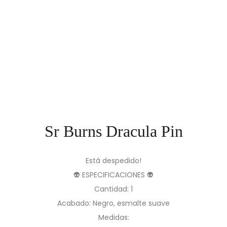
Sr Burns Dracula Pin
Está despedido!
👽 ESPECIFICACIONES 👽
Cantidad: 1
Acabado: Negro, esmalte suave
Medidas: