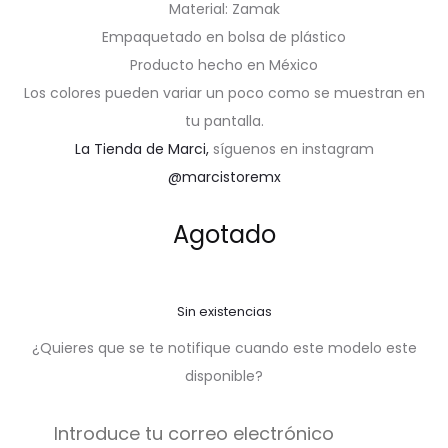
Material: Zamak
Empaquetado en bolsa de plástico
Producto hecho en México
Los colores pueden variar un poco como se muestran en
tu pantalla.
La Tienda de Marci,
síguenos en instagram
@marcistoremx
Agotado
Sin existencias
¿Quieres que se te notifique cuando este modelo este
disponible?