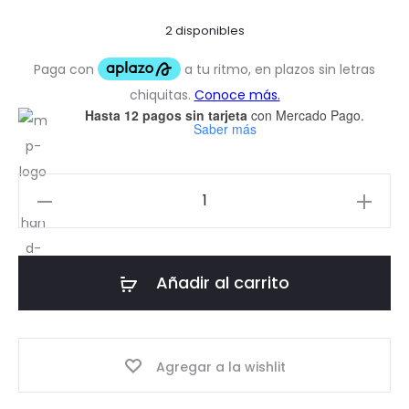
2 disponibles
Hasta 12 pagos sin tarjeta
con Mercado Pago.
Saber más
Stranger-
Things
Pin
cantidad
Añadir al carrito
Agregar a la wishlit