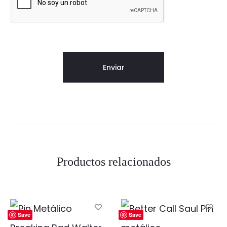
Productos relacionados
Save
Save