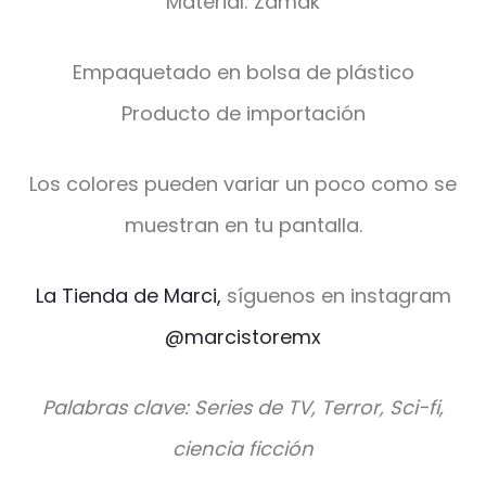
Material: Zamak
Empaquetado en bolsa de plástico
Producto de importación
Los colores pueden variar un poco como se
muestran en tu pantalla.
La Tienda de Marci,
síguenos en instagram
@marcistoremx
Palabras clave: Series de TV, Terror, Sci-fi,
ciencia ficción