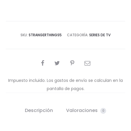
SKU:
STRANGERTHINGS5
CATEGORÍA:
SERIES DE TV
COMPARTIR
Impuesto incluido. Los gastos de envío se calculan en la
pantalla de pagos.
Descripción
Valoraciones
0