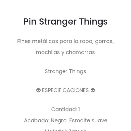
Pin Stranger Things
Pines metálicos para la ropa, gorras,
mochilas y chamarras
Stranger Things
👽 ESPECIFICACIONES 👽
Cantidad: 1
Acabado: Negro, Esmalte suave