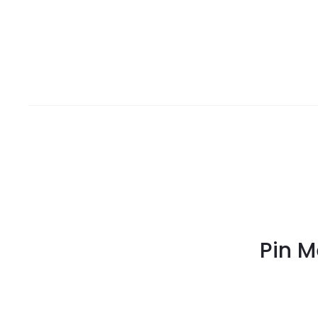
Pin M