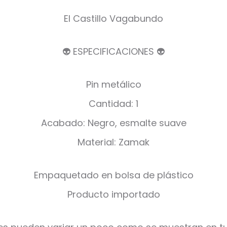
El Castillo Vagabundo
👽 ESPECIFICACIONES 👽
Pin metálico
Cantidad: 1
Acabado: Negro, esmalte suave
Material: Zamak
Empaquetado en bolsa de plástico
Producto importado