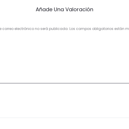
Añade Una Valoración
e correo electrónico no será publicada.
Los campos obligatorios están