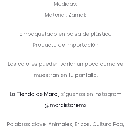
Medidas:
Material: Zamak
Empaquetado en bolsa de plástico
Producto de importación
Los colores pueden variar un poco como se
muestran en tu pantalla.
La Tienda de Marci,
síguenos en instagram
@marcistoremx
Palabras clave: Animales, Erizos, Cultura Pop,