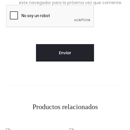
este navegador para la próxima vez que comente.
Productos relacionados