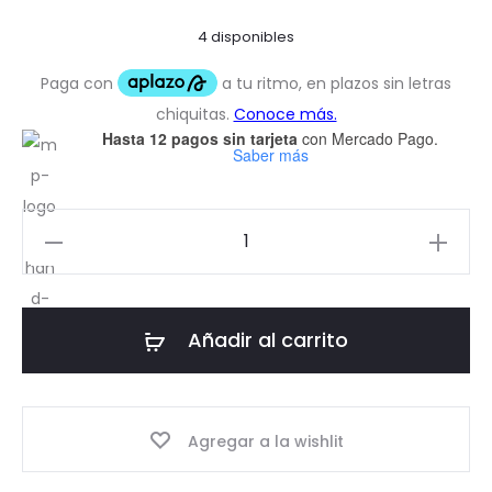
4 disponibles
Hasta 12 pagos sin tarjeta
con Mercado Pago.
Saber más
Suave
dolor
cantidad
Añadir al carrito
Agregar a la wishlit