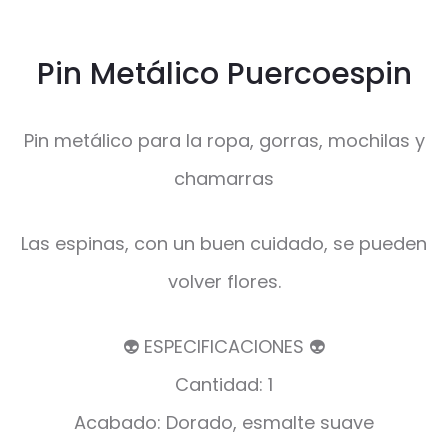
Pin Metálico Puercoespin
Pin metálico para la ropa, gorras, mochilas y
chamarras
Las espinas, con un buen cuidado, se pueden
volver flores.
👽 ESPECIFICACIONES 👽
Cantidad: 1
Acabado: Dorado, esmalte suave