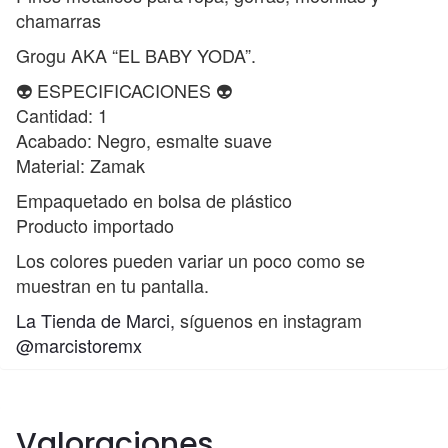
chamarras
Grogu AKA “EL BABY YODA”.
👽 ESPECIFICACIONES 👽
Cantidad: 1
Acabado: Negro, esmalte suave
Material: Zamak
Empaquetado en bolsa de plástico
Producto importado
Los colores pueden variar un poco como se
muestran en tu pantalla.
La Tienda de Marci,
síguenos en instagram
@marcistoremx
Valoraciones