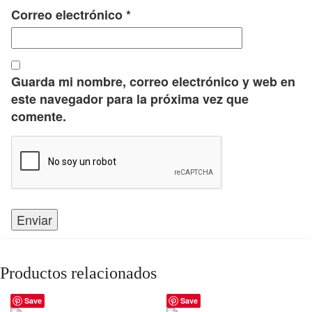
Correo electrónico
*
Guarda mi nombre, correo electrónico y web en
este navegador para la próxima vez que
comente.
Productos relacionados
Save
Save