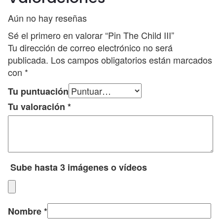
Aún no hay reseñas
Sé el primero en valorar “Pin The Child III”
Tu dirección de correo electrónico no será
publicada.
Los campos obligatorios están marcados
con
*
Tu puntuación
Tu valoración
*
Sube hasta 3 imágenes o vídeos
Nombre
*