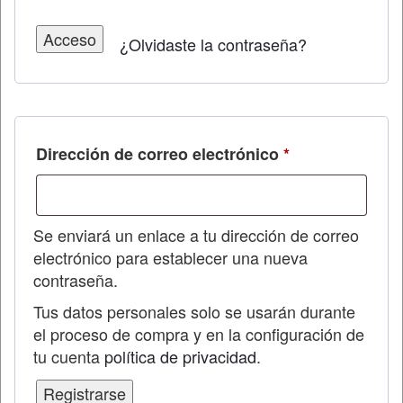
Acceso
¿Olvidaste la contraseña?
Obligatorio
Dirección de correo electrónico
*
Se enviará un enlace a tu dirección de correo
electrónico para establecer una nueva
contraseña.
Tus datos personales solo se usarán durante
el proceso de compra y en la configuración de
tu cuenta
política de privacidad
.
Registrarse