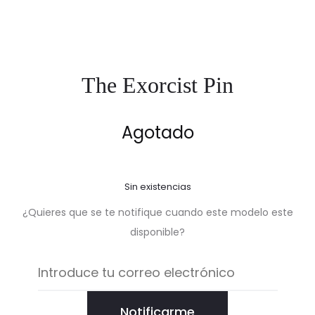
The Exorcist Pin
Agotado
Sin existencias
¿Quieres que se te notifique cuando este modelo este
disponible?
Notificarme