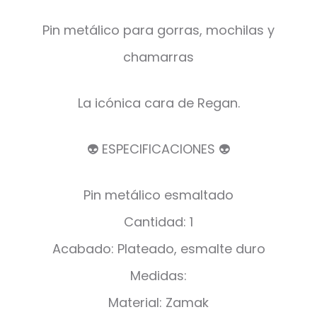
Pin metálico para gorras, mochilas y
chamarras
La icónica cara de Regan.
👽 ESPECIFICACIONES 👽
Pin metálico esmaltado
Cantidad: 1
Acabado: Plateado, esmalte duro
Medidas:
Material: Zamak