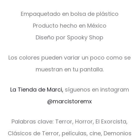
Empaquetado en bolsa de plástico
Producto hecho en México
Diseño por Spooky Shop
Los colores pueden variar un poco como se
muestran en tu pantalla.
La Tienda de Marci,
síguenos en instagram
@marcistoremx
Palabras clave: Terror, Horror, El Exorcista,
Clásicos de Terror, películas, cine, Demonios