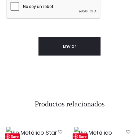
Productos relacionados
Save
Save