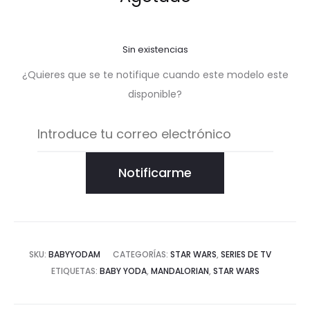
Sin existencias
¿Quieres que se te notifique cuando este modelo este
disponible?
Notificarme
SKU:
BABYYODAM
CATEGORÍAS:
STAR WARS
,
SERIES DE TV
ETIQUETAS:
BABY YODA
,
MANDALORIAN
,
STAR WARS