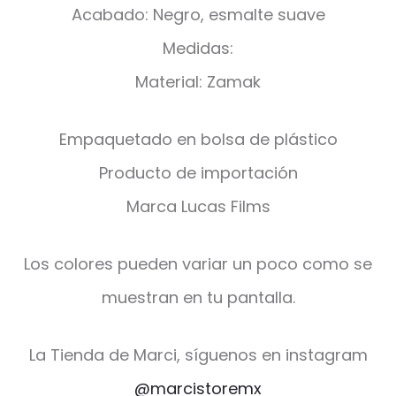
Acabado: Negro, esmalte suave
Medidas:
Material: Zamak
Empaquetado en bolsa de plástico
Producto de importación
Marca Lucas Films
Los colores pueden variar un poco como se
muestran en tu pantalla.
La Tienda de Marci, síguenos en instagram
@marcistoremx