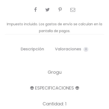
COMPARTIR
Impuesto incluido. Los gastos de envío se calculan en la
pantalla de pagos.
Descripción
Valoraciones
0
Grogu
👽 ESPECIFICACIONES 👽
Cantidad: 1