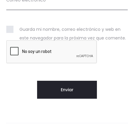
Correo electrónico
*
Guarda mi nombre, correo electrónico y web en
este navegador para la próxima vez que comente.