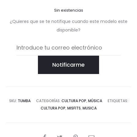
Sin existencias
¿Quieres que se te notifique cuando este modelo este
disponible?
Notificarme
SKU:
TUMBA
CATEGORÍAS:
CULTURA POP
,
MÚSICA
ETIQUETAS:
CULTURA POP
,
MISFITS
,
MUSICA
COMPARTIR