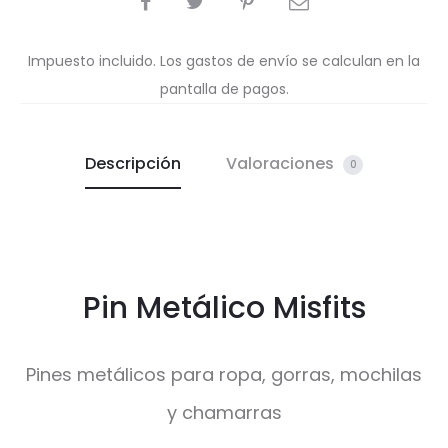
Impuesto incluido. Los gastos de envío se calculan en la
pantalla de pagos.
Descripción
Valoraciones
0
Pin Metálico Misfits
Pines metálicos para ropa, gorras, mochilas
y chamarras