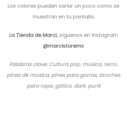
Los colores pueden variar un poco como se
muestran en tu pantalla.
La Tienda de Marci,
síguenos en instagram
@marcistoremx
Palabras clave: Cultura pop, música, terro,
pines de música, pines para gorras, broches
para ropa, gótico, dark, punk