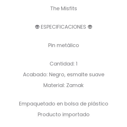
The Misfits
👽 ESPECIFICACIONES 👽
Pin metálico
Cantidad: 1
Acabado: Negro, esmalte suave
Material: Zamak
Empaquetado en bolsa de plástico
Producto importado