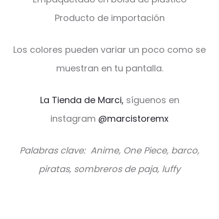
Producto de importación
Los colores pueden variar un poco como se
muestran en tu pantalla.
La Tienda de Marci,
síguenos en
instagram
@marcistoremx
Palabras clave: Anime, One Piece, barco,
piratas, sombreros de paja, luffy