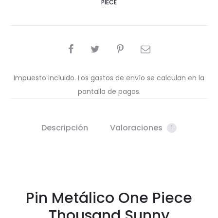
PIECE
COMPARTIR
Impuesto incluido. Los gastos de envío se calculan en la
pantalla de pagos.
Descripción
Valoraciones
1
Pin Metálico One Piece
Thousand Sunny