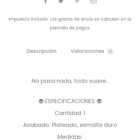
Impuesto incluido. Los gastos de envío se calculan en la
pantalla de pagos.
Descripción
Valoraciones
0
No pasa nada, todo suave…
👽 ESPECIFICACIONES 👽
Cantidad: 1
Acabado: Plateado, esmalte duro
Medidas: