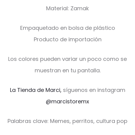
Material: Zamak
Empaquetado en bolsa de plástico
Producto de importación
Los colores pueden variar un poco como se
muestran en tu pantalla.
La Tienda de Marci,
síguenos en instagram
@marcistoremx
Palabras clave: Memes, perritos, cultura pop