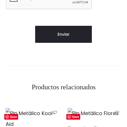
Productos relacionados
Save
Save