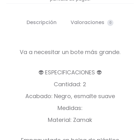
Descripción
Valoraciones
0
Va a necesitar un bote más grande.
👽 ESPECIFICACIONES 👽
Cantidad: 2
Acabado: Negro, esmalte suave
Medidas:
Material: Zamak