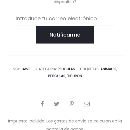
disponible?
Notificarme
SKU:
JAWS
CATEGORÍA:
PELÍCULAS
ETIQUETAS:
ANIMALES
,
PELÍCULAS
,
TIBURÓN
COMPARTIR
Impuesto incluido. Los gastos de envío se calculan en la
pantalla de pagos.