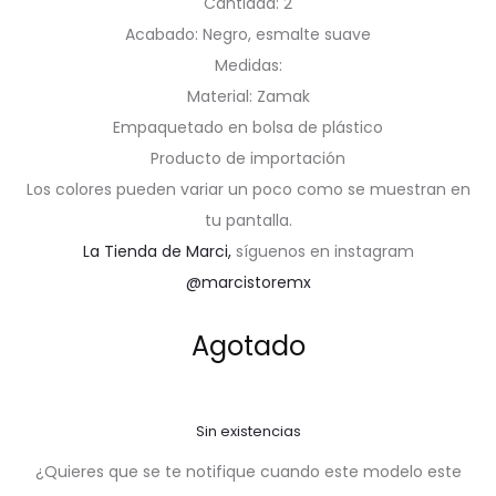
Cantidad: 2
Acabado: Negro, esmalte suave
Medidas:
Material: Zamak
Empaquetado en bolsa de plástico
Producto de importación
Los colores pueden variar un poco como se muestran en
tu pantalla.
La Tienda de Marci,
síguenos en instagram
@marcistoremx
Agotado
Sin existencias
¿Quieres que se te notifique cuando este modelo este