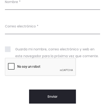
Nombre
*
Correo electrónico
*
Guarda mi nombre, correo electrónico y web en
este navegador para la próxima vez que comente.