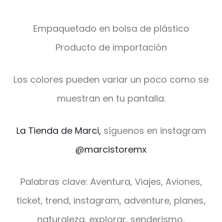
Empaquetado en bolsa de plástico
Producto de importación
Los colores pueden variar un poco como se
muestran en tu pantalla.
La Tienda de Marci,
síguenos en instagram
@marcistoremx
Palabras clave: Aventura, Viajes, Aviones,
ticket, trend, instagram, adventure, planes,
naturaleza, explorar, senderismo,