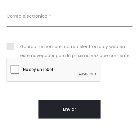
Correo electrónico
*
Guarda mi nombre, correo electrónico y web en
este navegador para la próxima vez que comente.