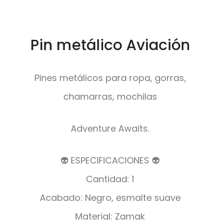
Pin metálico Aviación
Pines metálicos para ropa, gorras,
chamarras, mochilas
Adventure Awaits.
👽 ESPECIFICACIONES 👽
Cantidad: 1
Acabado: Negro, esmalte suave
Material: Zamak