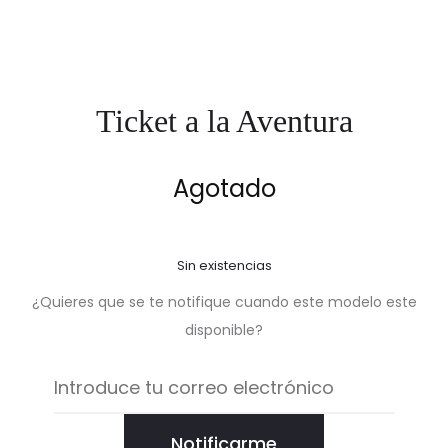
Ticket a la Aventura
Agotado
Sin existencias
¿Quieres que se te notifique cuando este modelo este
disponible?
Notificarme