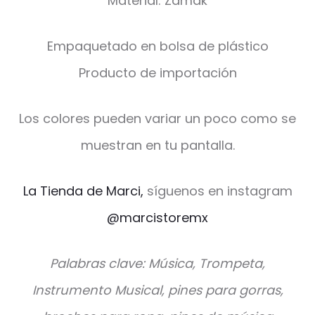
Material: Zamak
Empaquetado en bolsa de plástico
Producto de importación
Los colores pueden variar un poco como se
muestran en tu pantalla.
La Tienda de Marci,
síguenos en instagram
@marcistoremx
Palabras clave: Música, Trompeta,
Instrumento Musical, pines para gorras,