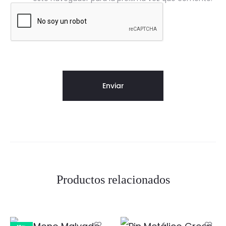
Productos relacionados