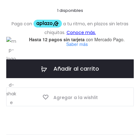
1 disponibles
Hasta 12 pagos sin tarjeta
con Mercado Pago.
Saber más
Añadir al carrito
Agregar a la wishlit