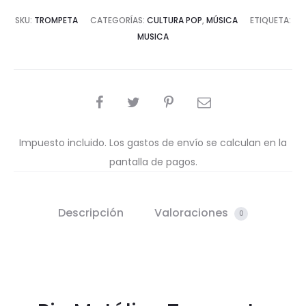
SKU:
TROMPETA
CATEGORÍAS:
CULTURA POP
,
MÚSICA
ETIQUETA:
MUSICA
COMPARTIR
Impuesto incluido. Los gastos de envío se calculan en la
pantalla de pagos.
Descripción
Valoraciones
0