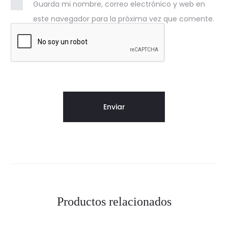
Guarda mi nombre, correo electrónico y web en
este navegador para la próxima vez que comente.
Productos relacionados