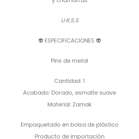
y chamarras
U.R.S.S
👽 ESPECIFICACIONES 👽
Pins de metal
Cantidad: 1
Acabado: Dorado, esmalte suave
Material: Zamak
Empaquetado en bolsa de plástico
Producto de importación