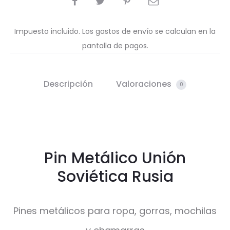
Impuesto incluido. Los gastos de envío se calculan en la
pantalla de pagos.
Descripción
Valoraciones
0
Pin Metálico Unión
Soviética Rusia
Pines metálicos para ropa, gorras, mochilas