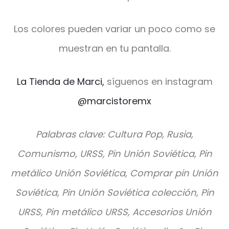
Los colores pueden variar un poco como se
muestran en tu pantalla.
La Tienda de Marci,
síguenos en instagram
@marcistoremx
Palabras clave: Cultura Pop, Rusia,
Comunismo, URSS, Pin Unión Soviética, Pin
metálico Unión Soviética, Comprar pin Unión
Soviética, Pin Unión Soviética colección, Pin
URSS, Pin metálico URSS, Accesorios Unión