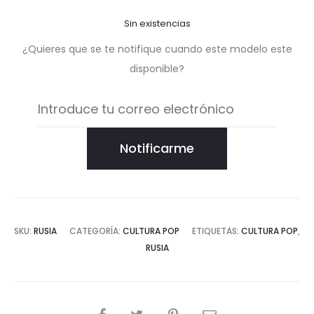
Sin existencias
¿Quieres que se te notifique cuando este modelo este
disponible?
Notificarme
SKU:
RUSIA
CATEGORÍA:
CULTURA POP
ETIQUETAS:
CULTURA POP
,
RUSIA
COMPARTIR