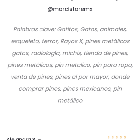
@marcistoremx
Palabras clave: Gatitos, Gatos, animales,
esqueleto, terror, Rayos X, pines metálicos
gatos, radiología, michis, tienda de pines,
pines metálicos, pin metalico, pin para ropa,
venta de pines, pines al por mayor, donde
comprar pines, pines mexicanos, pin
metálico
Alejandra S.
–