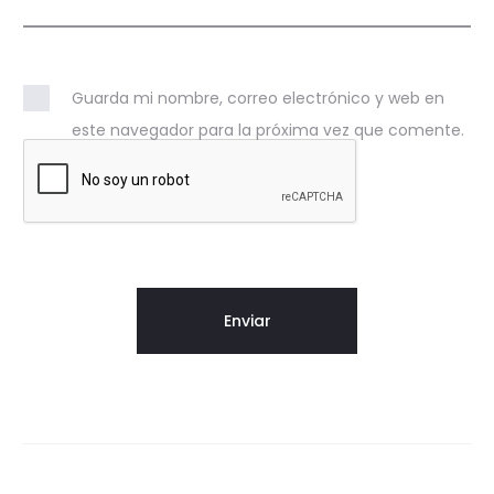
Guarda mi nombre, correo electrónico y web en
este navegador para la próxima vez que comente.