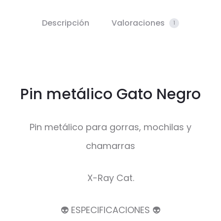
Descripción
Valoraciones
1
Pin metálico Gato Negro
Pin metálico para gorras, mochilas y
chamarras
X-Ray Cat.
👽 ESPECIFICACIONES 👽