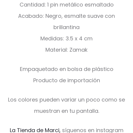
Cantidad: 1 pin metálico esmaltado
Acabado: Negro, esmalte suave con
brillantina
Medidas: 3.5 x 4 cm
Material: Zamak
Empaquetado en bolsa de plástico
Producto de importación
Los colores pueden variar un poco como se
muestran en tu pantalla.
La Tienda de Marci,
síguenos en instagram