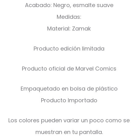
Acabado: Negro, esmalte suave
Medidas:
Material: Zamak
Producto edición limitada
Producto oficial de Marvel Comics
Empaquetado en bolsa de plástico
Producto Importado
Los colores pueden variar un poco como se
muestran en tu pantalla.