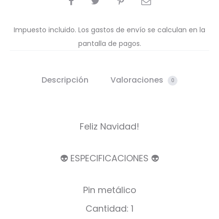
Impuesto incluido. Los gastos de envío se calculan en la
pantalla de pagos.
Descripción
Valoraciones
0
Feliz Navidad!
👽 ESPECIFICACIONES 👽
Pin metálico
Cantidad: 1