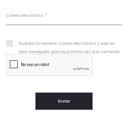
Correo electrónico
*
Guarda mi nombre, correo electrónico y web en
este navegador para la próxima vez que comente.