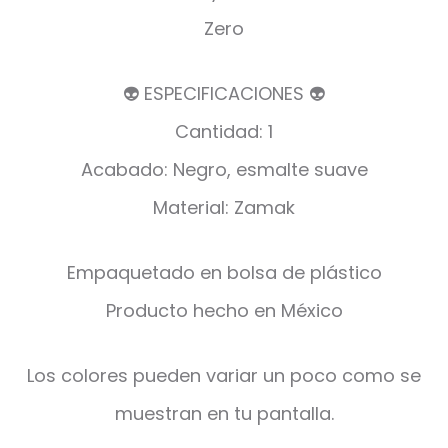
Zero
👽 ESPECIFICACIONES 👽
Cantidad: 1
Acabado: Negro, esmalte suave
Material: Zamak
Empaquetado en bolsa de plástico
Producto hecho en México
Los colores pueden variar un poco como se
muestran en tu pantalla.