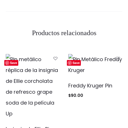
Productos relacionados
Save
Save
Freddy Kruger Pin
$
90.00