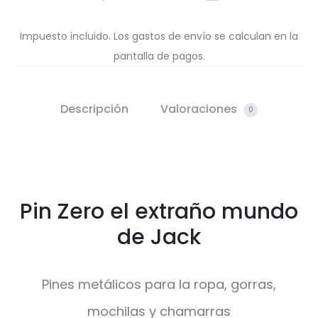
Impuesto incluido. Los gastos de envío se calculan en la
pantalla de pagos.
Descripción
Valoraciones
0
Pin Zero el extraño mundo
de Jack
Pines metálicos para la ropa, gorras,
mochilas y chamarras