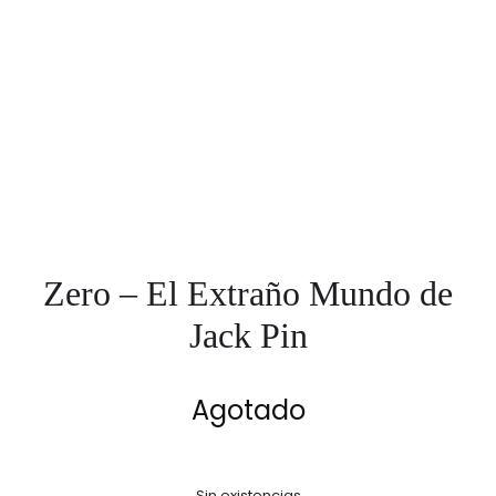
Zero – El Extraño Mundo de
Jack Pin
Agotado
Sin existencias