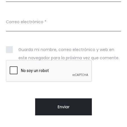
Correo electrónico
*
Guarda mi nombre, correo electrónico y web en
este navegador para la próxima vez que comente.