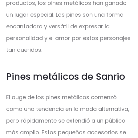
productos, los pines metálicos han ganado
un lugar especial. Los pines son una forma
encantadora y versátil de expresar la
personalidad y el amor por estos personajes
tan queridos.
Pines metálicos de Sanrio
El auge de los pines metálicos comenzó
como una tendencia en la moda alternativa,
pero rápidamente se extendió a un público
más amplio. Estos pequeños accesorios se