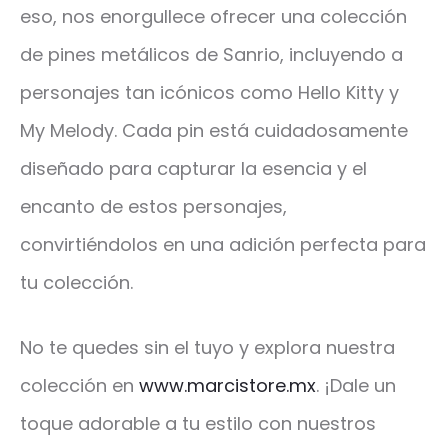
eso, nos enorgullece ofrecer una colección
de pines metálicos de Sanrio, incluyendo a
personajes tan icónicos como Hello Kitty y
My Melody. Cada pin está cuidadosamente
diseñado para capturar la esencia y el
encanto de estos personajes,
convirtiéndolos en una adición perfecta para
tu colección.
No te quedes sin el tuyo y explora nuestra
colección en
www.marcistore.mx
. ¡Dale un
toque adorable a tu estilo con nuestros