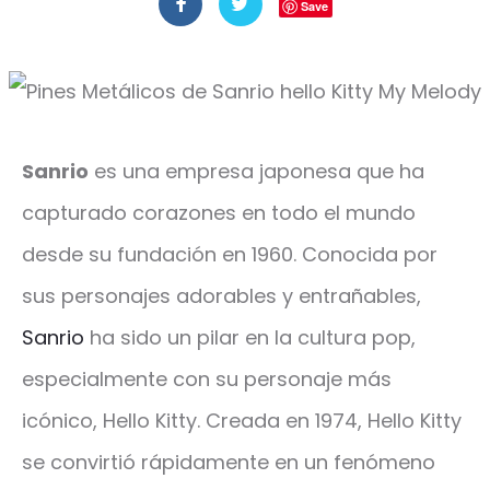
Save
Sanrio
es una empresa japonesa que ha
capturado corazones en todo el mundo
desde su fundación en 1960. Conocida por
sus personajes adorables y entrañables,
Sanrio
ha sido un pilar en la cultura pop,
especialmente con su personaje más
icónico, Hello Kitty. Creada en 1974, Hello Kitty
se convirtió rápidamente en un fenómeno