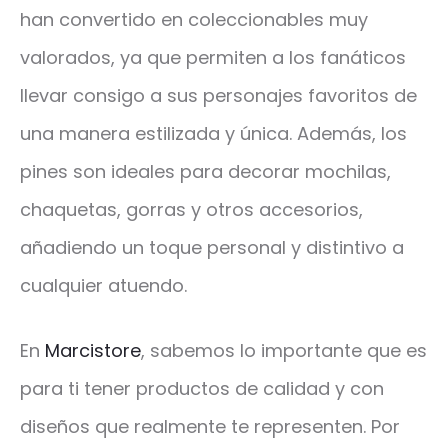
han convertido en coleccionables muy
valorados, ya que permiten a los fanáticos
llevar consigo a sus personajes favoritos de
una manera estilizada y única. Además, los
pines son ideales para decorar mochilas,
chaquetas, gorras y otros accesorios,
añadiendo un toque personal y distintivo a
cualquier atuendo.
En
Marcistore
, sabemos lo importante que es
para ti tener productos de calidad y con
diseños que realmente te representen. Por