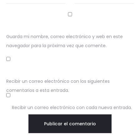
Guarda mi nombre, correo electrónico y web en este
navegador para la próxima vez que comente.
Recibir un correo electrónico con los siguientes
comentarios a esta entrada.
Recibir un correo electrónico con cada nueva entrada.