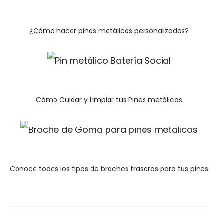
¿Cómo hacer pines metálicos personalizados?
Cómo Cuidar y Limpiar tus Pines metálicos
Conoce todos los tipos de broches traseros para tus pines