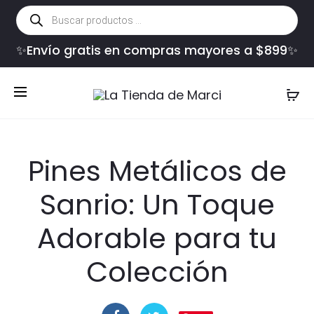
Búsqueda
de
productos
✨Envío gratis en compras mayores a $899✨
Pines Metálicos de
Sanrio: Un Toque
Adorable para tu
Colección