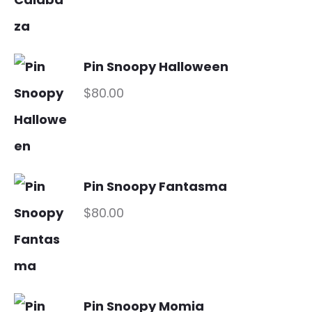
Pin Snoopy Halloween
$
80.00
Pin Snoopy Fantasma
$
80.00
Pin Snoopy Momia