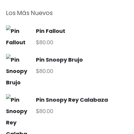
Los Más Nuevos
Pin Fallout
$
80.00
Pin Snoopy Brujo
$
80.00
Pin Snoopy Rey Calabaza
$
80.00