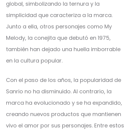
global, simbolizando la ternura y la
simplicidad que caracteriza a la marca.
Junto a ella, otros personajes como My
Melody, la conejita que debutó en 1975,
también han dejado una huella imborrable
en la cultura popular.
Con el paso de los años, la popularidad de
Sanrio no ha disminuido. Al contrario, la
marca ha evolucionado y se ha expandido,
creando nuevos productos que mantienen
vivo el amor por sus personajes. Entre estos