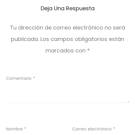
Deja Una Respuesta
Tu dirección de correo electrónico no será
publicada.
Los campos obligatorios están
marcados con
*
Comentario
*
Nombre
*
Correo electrónico
*