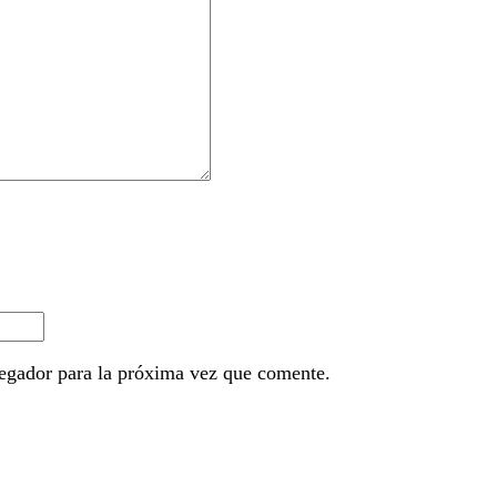
egador para la próxima vez que comente.