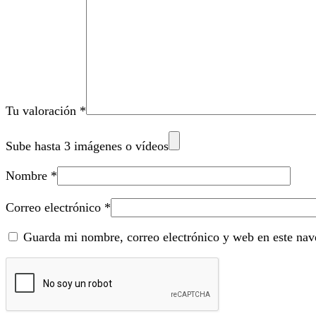
Tu valoración
*
Sube hasta 3 imágenes o vídeos
Nombre
*
Correo electrónico
*
Guarda mi nombre, correo electrónico y web en este nav