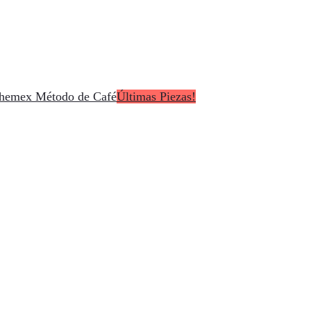
Últimas Piezas!