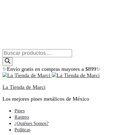
Búsqueda
de
productos
✨Envío gratis en compras mayores a $899✨
La Tienda de Marci
Los mejores pines metálicos de México
Pines
Rastreo
¿Quiénes Somos?
Políticas