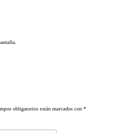
antalla.
mpos obligatorios están marcados con
*