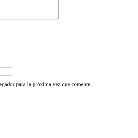
egador para la próxima vez que comente.