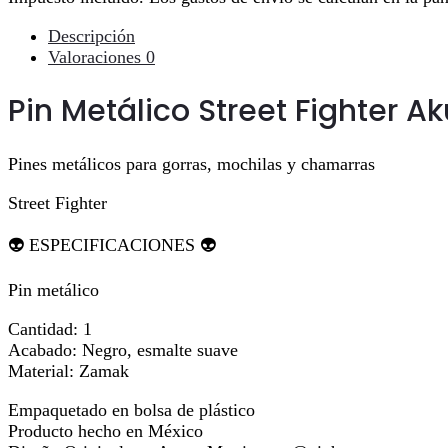
Descripción
Valoraciones
0
Pin Metálico Street Fighter 
Pines metálicos para gorras, mochilas y chamarras
Street Fighter
👽 ESPECIFICACIONES 👽
Pin metálico
Cantidad: 1
Acabado: Negro, esmalte suave
Material: Zamak
Empaquetado en bolsa de plástico
Producto hecho en México