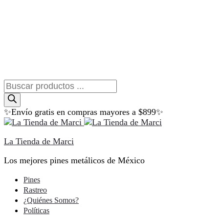
Búsqueda
de
productos
✨Envío gratis en compras mayores a $899✨
La Tienda de Marci
Los mejores pines metálicos de México
Pines
Rastreo
¿Quiénes Somos?
Políticas