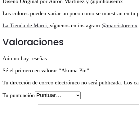
Diseño Original por Aaron Martinez y @pinhousemx
Los colores pueden variar un poco como se muestran en tu p
La Tienda de Marci,
síguenos en instagram
@marcistoremx
Valoraciones
Aún no hay reseñas
Sé el primero en valorar “Akuma Pin”
Tu dirección de correo electrónico no será publicada.
Los ca
Tu puntuación