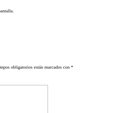
antalla.
mpos obligatorios están marcados con
*