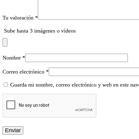
Tu valoración
*
Sube hasta 3 imágenes o vídeos
Nombre
*
Correo electrónico
*
Guarda mi nombre, correo electrónico y web en este nav