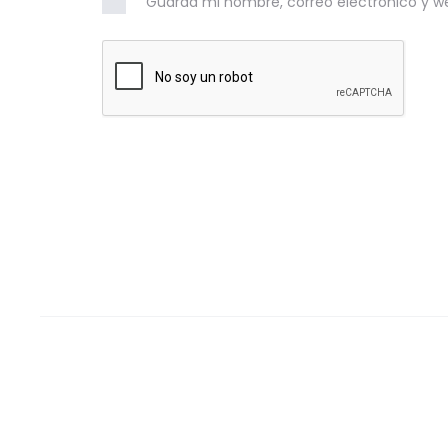
Guarda mi nombre, correo electrónico y w