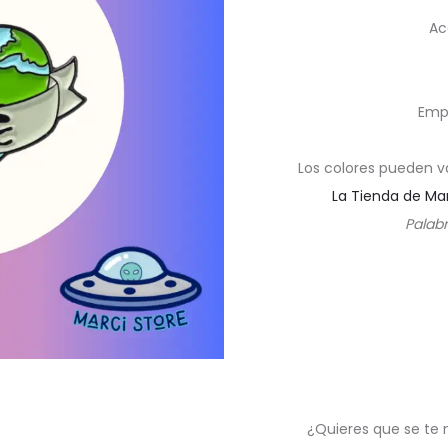
Ac
Emp
Los colores pueden v
La Tienda de Ma
Palabr
¿Quieres que se te 