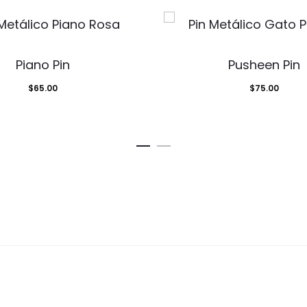
Piano Pin
Pusheen Pin
$
65.00
$
75.00