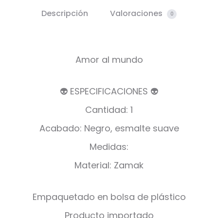
Descripción
Valoraciones
0
Amor al mundo
👽 ESPECIFICACIONES 👽
Cantidad: 1
Acabado: Negro, esmalte suave
Medidas:
Material: Zamak
Empaquetado en bolsa de plástico
Producto importado