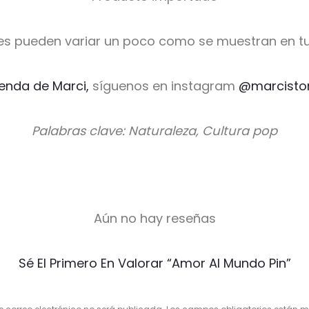
es pueden variar un poco como se muestran en tu
ienda de Marci,
síguenos en instagram
@marcisto
Palabras clave: Naturaleza, Cultura pop
Aún no hay reseñas
Sé El Primero En Valorar “Amor Al Mundo Pin”