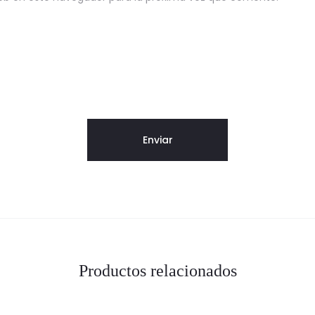
Productos relacionados