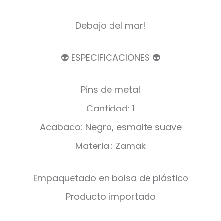
Debajo del mar!
👽 ESPECIFICACIONES 👽
Pins de metal
Cantidad: 1
Acabado: Negro, esmalte suave
Material: Zamak
Empaquetado en bolsa de plástico
Producto importado