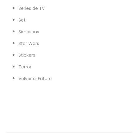
Series de TV
Set
Simpsons
Star Wars
Stickers
Terror
Volver al Futuro