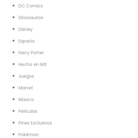
DC Comics
Dinosaurios
Disney
Espacio
Harry Potter
Hecho en MX
Juegos
Marvel
Música
Películas
Pines Exclusivos
Pokémon