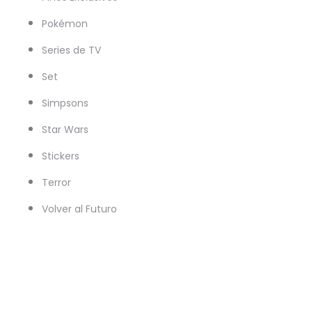
Pokémon
Series de TV
Set
Simpsons
Star Wars
Stickers
Terror
Volver al Futuro