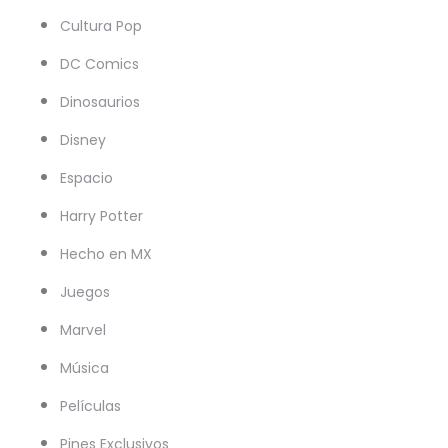
Cultura Pop
DC Comics
Dinosaurios
Disney
Espacio
Harry Potter
Hecho en MX
Juegos
Marvel
Música
Películas
Pines Exclusivos