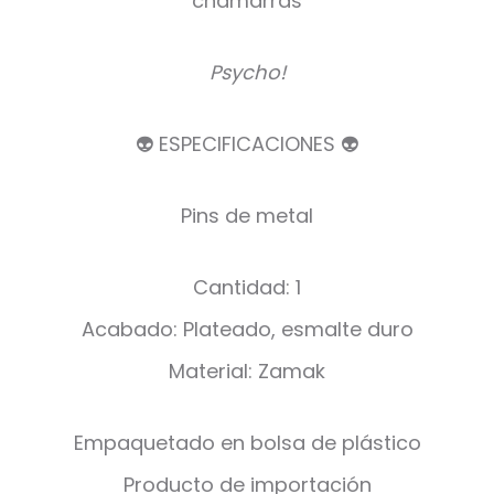
chamarras
Psycho!
👽 ESPECIFICACIONES 👽
Pins de metal
Cantidad: 1
Acabado: Plateado, esmalte duro
Material: Zamak
Empaquetado en bolsa de plástico
Producto de importación