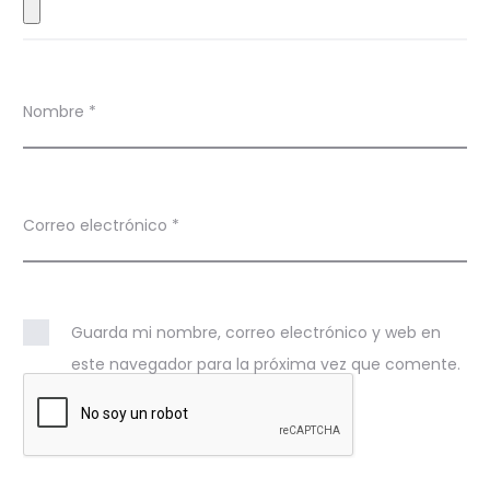
s
Nombre
*
Correo electrónico
*
Guarda mi nombre, correo electrónico y web en
este navegador para la próxima vez que comente.