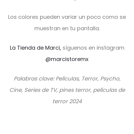
Los colores pueden variar un poco como se
muestran en tu pantalla.
La Tienda de Marci,
síguenos en instagram
@marcistoremx
Palabras clave: Películas, Terror, Psycho,
Cine, Series de TV, pines terror, películas de
terror 2024