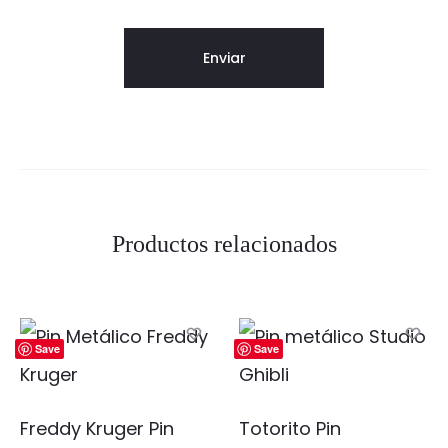
Productos relacionados
Save
Save
Freddy Kruger Pin
Totorito Pin