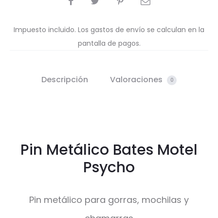
Impuesto incluido. Los gastos de envío se calculan en la
pantalla de pagos.
Descripción
Valoraciones
0
Pin Metálico Bates Motel
Psycho
Pin metálico para gorras, mochilas y