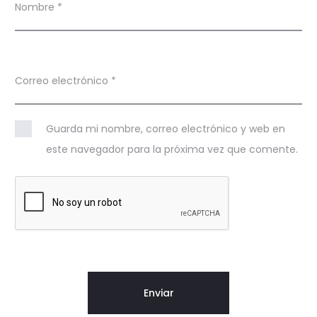
Nombre
*
Correo electrónico
*
Guarda mi nombre, correo electrónico y web en
este navegador para la próxima vez que comente.