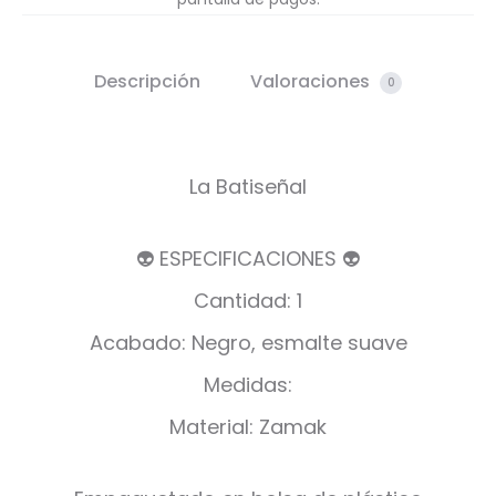
Descripción
Valoraciones
0
La Batiseñal
👽 ESPECIFICACIONES 👽
Cantidad: 1
Acabado: Negro, esmalte suave
Medidas:
Material: Zamak