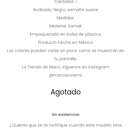
Cantidad: 1
Acabado: Negro, esmalte suave
Medidas:
Material: Zamak
Empaquetado en bolsa de plástico
Producto hecho en México
Los colores pueden variar un poco como se muestran en
tu pantalla.
La Tienda de Marci, síguenos en instagram
@marcistoremx
Agotado
Sin existencias
¿Quieres que se te notifique cuando este modelo este