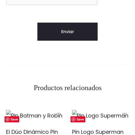
Productos relacionados
Save
Save
El Dúo Dinámico Pin
Pin Logo Superman