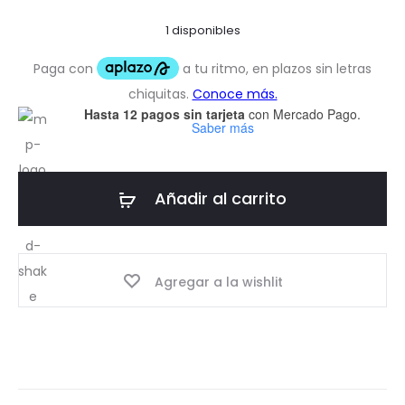
1 disponibles
Hasta 12 pagos sin tarjeta
con Mercado Pago.
Saber más
Añadir al carrito
Agregar a la wishlit