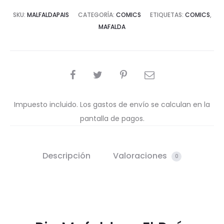
SKU:
MALFALDAPAIS
CATEGORÍA:
COMICS
ETIQUETAS:
COMICS
,
MAFALDA
COMPARTIR
Impuesto incluido. Los gastos de envío se calculan en la
pantalla de pagos.
Descripción
Valoraciones
0