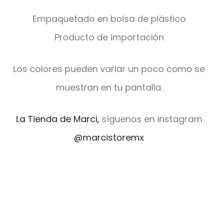
Empaquetado en bolsa de plástico
Producto de importación
Los colores pueden variar un poco como se
muestran en tu pantalla.
La Tienda de Marci,
síguenos en instagram
@marcistoremx