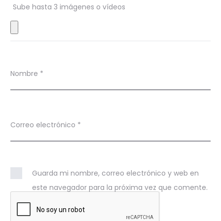
s
Sube hasta 3 imágenes o vídeos
Nombre
*
Correo electrónico
*
Guarda mi nombre, correo electrónico y web en
este navegador para la próxima vez que comente.