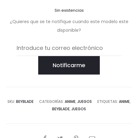
Sin existencias
¿Quieres que se te notifique cuando este modelo este
disponible?
Notificarme
SKU:
BEYBLADE
CATEGORÍAS:
ANIME
,
JUEGOS
ETIQUETAS:
ANIME
,
BEYBLADE
,
JUEGOS
COMPARTIR