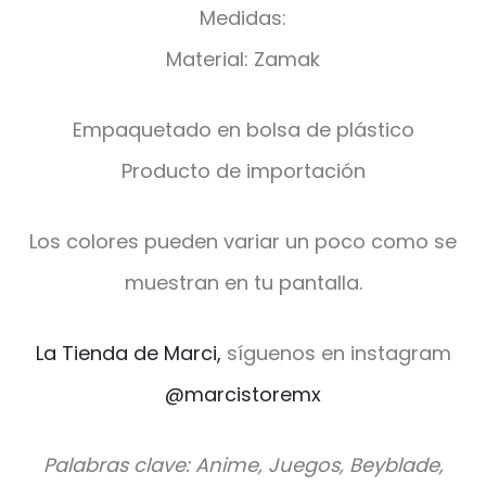
Medidas:
Material: Zamak
Empaquetado en bolsa de plástico
Producto de importación
Los colores pueden variar un poco como se
muestran en tu pantalla.
La Tienda de Marci,
síguenos en instagram
@marcistoremx
Palabras clave: Anime, Juegos, Beyblade,