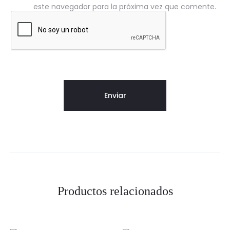
este navegador para la próxima vez que comente.
Productos relacionados