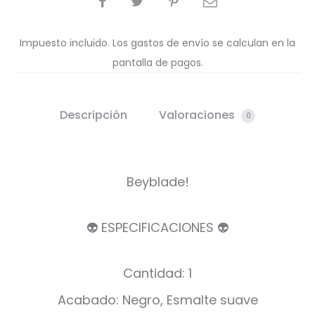
Impuesto incluido. Los gastos de envío se calculan en la
pantalla de pagos.
Descripción
Valoraciones
0
Beyblade!
👽 ESPECIFICACIONES 👽
Cantidad: 1
Acabado: Negro, Esmalte suave