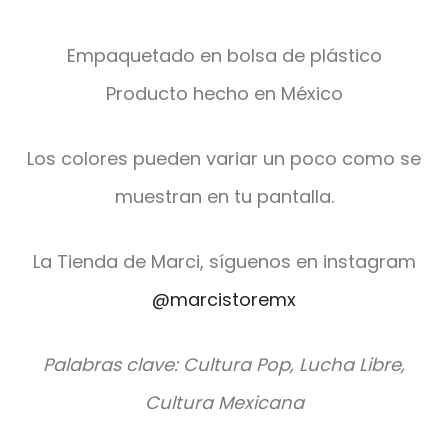
Empaquetado en bolsa de plástico
Producto hecho en México
Los colores pueden variar un poco como se
muestran en tu pantalla.
La Tienda de Marci, síguenos en instagram
@marcistoremx
Palabras clave: Cultura Pop, Lucha Libre,
Cultura Mexicana