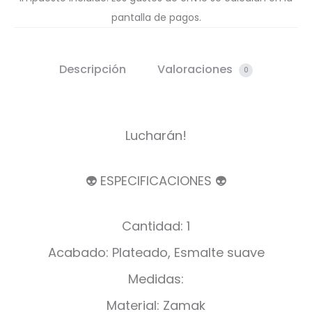
pantalla de pagos.
Descripción
Valoraciones
0
Lucharán!
👽 ESPECIFICACIONES 👽
Cantidad: 1
Acabado: Plateado, Esmalte suave
Medidas:
Material: Zamak