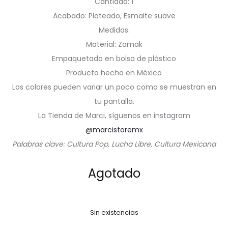
Cantidad: 1
Acabado: Plateado, Esmalte suave
Medidas:
Material: Zamak
Empaquetado en bolsa de plástico
Producto hecho en México
Los colores pueden variar un poco como se muestran en
tu pantalla.
La Tienda de Marci, síguenos en instagram
@marcistoremx
Palabras clave: Cultura Pop, Lucha Libre, Cultura Mexicana
Agotado
Sin existencias