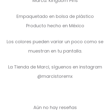
Marca: Kingdom Pins
Empaquetado en bolsa de plástico
Producto hecho en México
Los colores pueden variar un poco como se
muestran en tu pantalla.
La Tienda de Marci, síguenos en instagram
@marcistoremx
Aún no hay reseñas