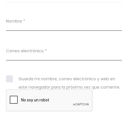
Nombre
*
Correo electrónico
*
Guarda mi nombre, correo electrónico y web en
este navegador para la próxima vez que comente.