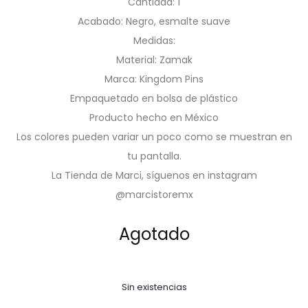
Cantidad: 1
Acabado: Negro, esmalte suave
Medidas:
Material: Zamak
Marca: Kingdom Pins
Empaquetado en bolsa de plástico
Producto hecho en México
Los colores pueden variar un poco como se muestran en
tu pantalla.
La Tienda de Marci, síguenos en instagram
@marcistoremx
Agotado
Sin existencias