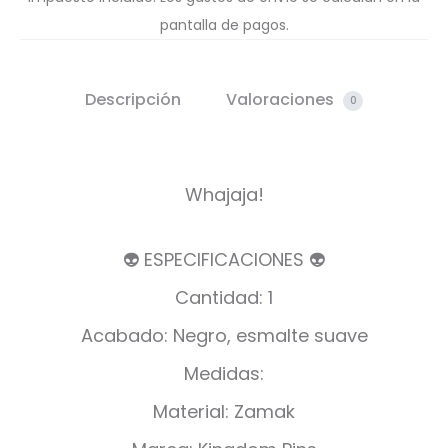
pantalla de pagos.
Descripción
Valoraciones
0
Whajaja!
👽 ESPECIFICACIONES 👽
Cantidad: 1
Acabado: Negro, esmalte suave
Medidas:
Material: Zamak