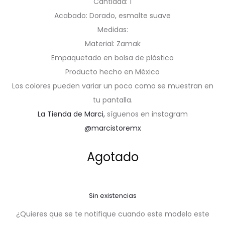
Cantidad: 1
Acabado: Dorado, esmalte suave
Medidas:
Material: Zamak
Empaquetado en bolsa de plástico
Producto hecho en México
Los colores pueden variar un poco como se muestran en
tu pantalla.
La Tienda de Marci,
síguenos en instagram
@marcistoremx
Agotado
Sin existencias
¿Quieres que se te notifique cuando este modelo este