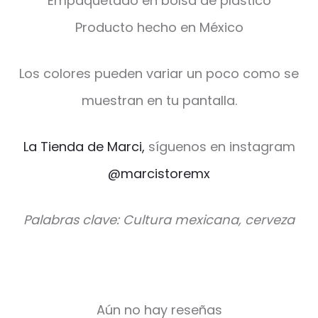
Empaquetado en bolsa de plástico
Producto hecho en México
Los colores pueden variar un poco como se
muestran en tu pantalla.
La Tienda de Marci,
síguenos en instagram
@marcistoremx
Palabras clave: Cultura mexicana, cerveza
Aún no hay reseñas