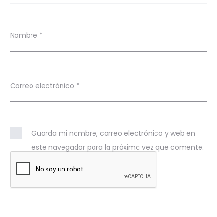
Nombre
*
Correo electrónico
*
Guarda mi nombre, correo electrónico y web en
este navegador para la próxima vez que comente.