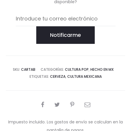
disponible?
Notificarme
SKU:
CARTAB
CATEGORÍAS:
CULTURA POP
,
HECHO EN MX
ETIQUETAS:
CERVEZA
,
CULTURA MEXICANA
COMPARTIR
Impuesto incluido. Los gastos de envío se calculan en la
pantalla de pagos.