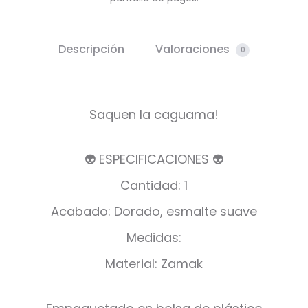
Descripción
Valoraciones
0
Saquen la caguama!
👽 ESPECIFICACIONES 👽
Cantidad: 1
Acabado: Dorado, esmalte suave
Medidas:
Material: Zamak