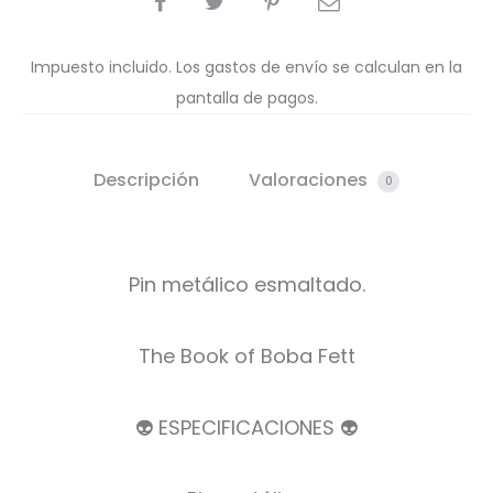
Impuesto incluido. Los gastos de envío se calculan en la
pantalla de pagos.
Descripción
Valoraciones
0
Pin metálico esmaltado.
The Book of Boba Fett
👽 ESPECIFICACIONES 👽