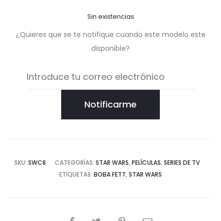
Sin existencias
¿Quieres que se te notifique cuando este modelo este
disponible?
Notificarme
SKU:
SWC8
CATEGORÍAS:
STAR WARS
,
PELÍCULAS
,
SERIES DE TV
ETIQUETAS:
BOBA FETT
,
STAR WARS
COMPARTIR