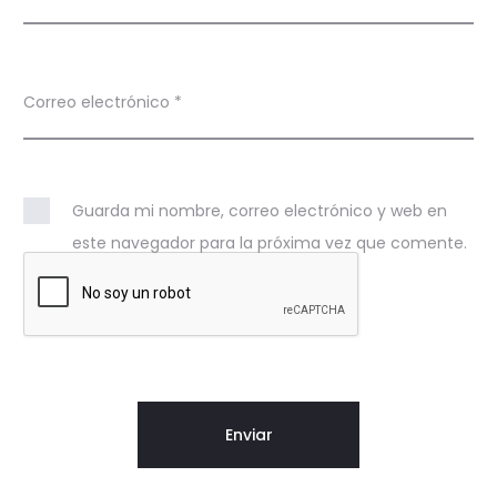
Correo electrónico
*
Guarda mi nombre, correo electrónico y web en
este navegador para la próxima vez que comente.