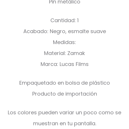
Pin metálico
Cantidad: 1
Acabado: Negro, esmalte suave
Medidas:
Material: Zamak
Marca: Lucas Films
Empaquetado en bolsa de plástico
Producto de importación
Los colores pueden variar un poco como se
muestran en tu pantalla.