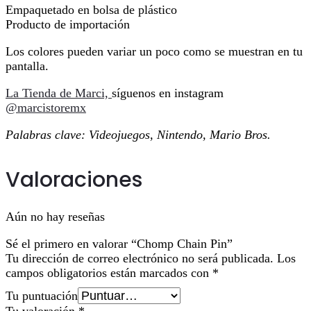
Empaquetado en bolsa de plástico
Producto de importación
Los colores pueden variar un poco como se muestran en tu
pantalla.
La Tienda de Marci,
síguenos en instagram
@marcistoremx
Palabras clave: Videojuegos, Nintendo, Mario Bros.
Valoraciones
Aún no hay reseñas
Sé el primero en valorar “Chomp Chain Pin”
Tu dirección de correo electrónico no será publicada.
Los
campos obligatorios están marcados con
*
Tu puntuación
Tu valoración
*