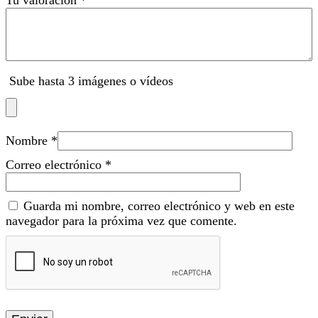
Sube hasta 3 imágenes o vídeos
Nombre
*
Correo electrónico
*
Guarda mi nombre, correo electrónico y web en este
navegador para la próxima vez que comente.