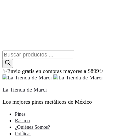
Búsqueda
de
productos
✨Envío gratis en compras mayores a $899✨
La Tienda de Marci
Los mejores pines metálicos de México
Pines
Rastreo
¿Quiénes Somos?
Políticas