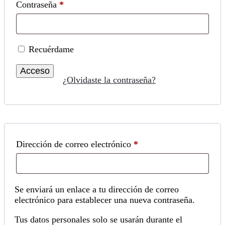
Obligatorio
Contraseña
*
Recuérdame
Acceso
¿Olvidaste la contraseña?
Obligatorio
Dirección de correo electrónico
*
Se enviará un enlace a tu dirección de correo
electrónico para establecer una nueva contraseña.
Tus datos personales solo se usarán durante el