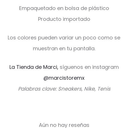
Empaquetado en bolsa de plástico
Producto importado
Los colores pueden variar un poco como se
muestran en tu pantalla.
La Tienda de Marci,
síguenos en instagram
@marcistoremx
Palabras clave: Sneakers, Nike, Tenis
Aún no hay reseñas