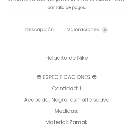
pantalla de pagos.
Descripción
Valoraciones
0
Heladito de Nike
👽 ESPECIFICACIONES 👽
Cantidad: 1
Acabado: Negro, esmalte suave
Medidas:
Material: Zamak