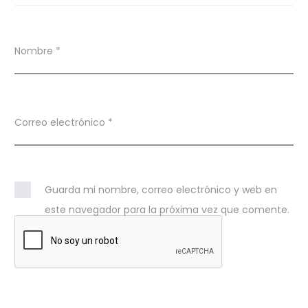
Nombre
*
Correo electrónico
*
Guarda mi nombre, correo electrónico y web en
este navegador para la próxima vez que comente.