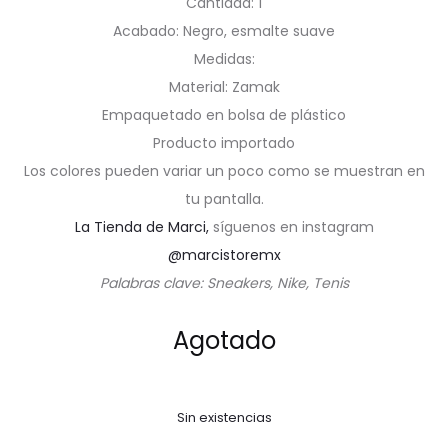
Cantidad: 1
Acabado: Negro, esmalte suave
Medidas:
Material: Zamak
Empaquetado en bolsa de plástico
Producto importado
Los colores pueden variar un poco como se muestran en
tu pantalla.
La Tienda de Marci,
síguenos en instagram
@marcistoremx
Palabras clave: Sneakers, Nike, Tenis
Agotado
Sin existencias