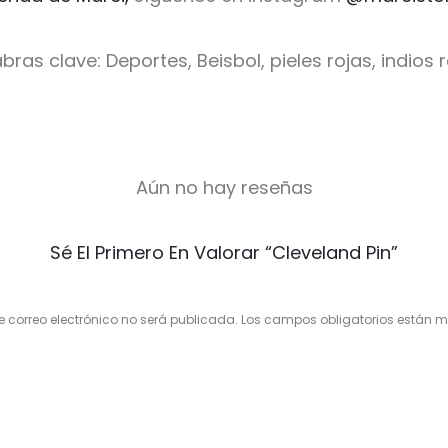
bras clave: Deportes, Beisbol, pieles rojas, indios 
Aún no hay reseñas
Sé El Primero En Valorar “Cleveland Pin”
e correo electrónico no será publicada.
Los campos obligatorios están