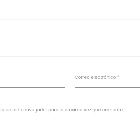
Correo electrónico
*
eb en este navegador para la próxima vez que comente.