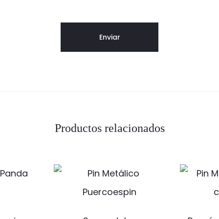
Productos relacionados