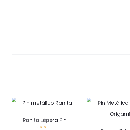
Ranita Lépera Pin