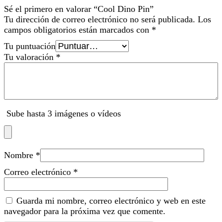
Sé el primero en valorar “Cool Dino Pin”
Tu dirección de correo electrónico no será publicada.
Los
campos obligatorios están marcados con
*
Tu puntuación
Tu valoración
*
Sube hasta 3 imágenes o vídeos
Nombre
*
Correo electrónico
*
Guarda mi nombre, correo electrónico y web en este
navegador para la próxima vez que comente.