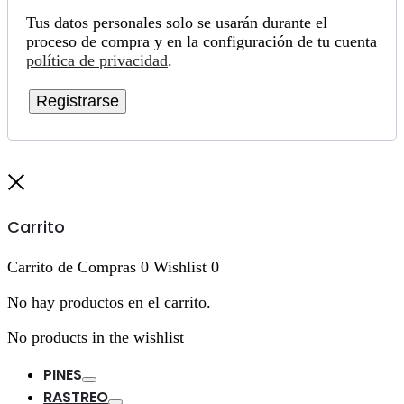
Tus datos personales solo se usarán durante el
proceso de compra y en la configuración de tu cuenta
política de privacidad
.
Registrarse
Cerrar
Carrito
Carrito de Compras
0
Wishlist
0
No hay productos en el carrito.
No products in the wishlist
PINES
Toggle
RASTREO