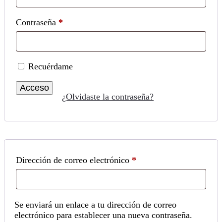
Obligatorio
Contraseña
*
Recuérdame
Acceso
¿Olvidaste la contraseña?
Obligatorio
Dirección de correo electrónico
*
Se enviará un enlace a tu dirección de correo
electrónico para establecer una nueva contraseña.