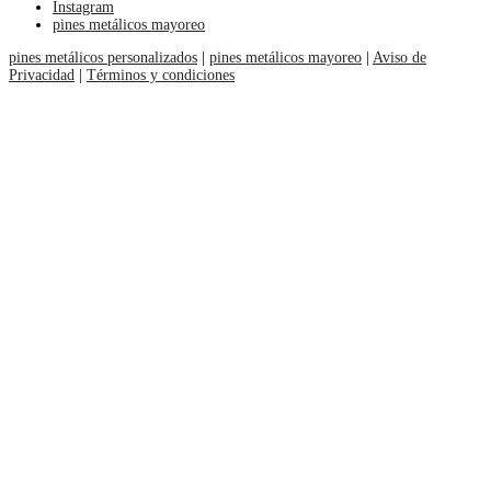
Instagram
pines metálicos mayoreo
pines metálicos personalizados
|
pines metálicos mayoreo
|
Aviso de
Privacidad
|
Términos y condiciones