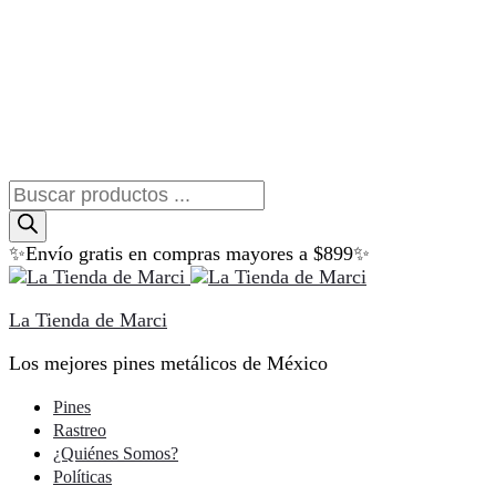
Búsqueda
de
productos
✨Envío gratis en compras mayores a $899✨
La Tienda de Marci
Los mejores pines metálicos de México
Pines
Rastreo
¿Quiénes Somos?
Políticas