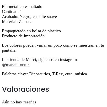
Pin metálico esmaltado
Cantidad: 1
Acabado: Negro, esmalte suave
Material: Zamak
Empaquetado en bolsa de plástico
Producto de importación
Los colores pueden variar un poco como se muestran en tu
pantalla.
La Tienda de Marci,
síguenos en instagram
@marcistoremx
Palabras clave: Dinosaurios, T-Rex, cute, música
Valoraciones
Aún no hay reseñas