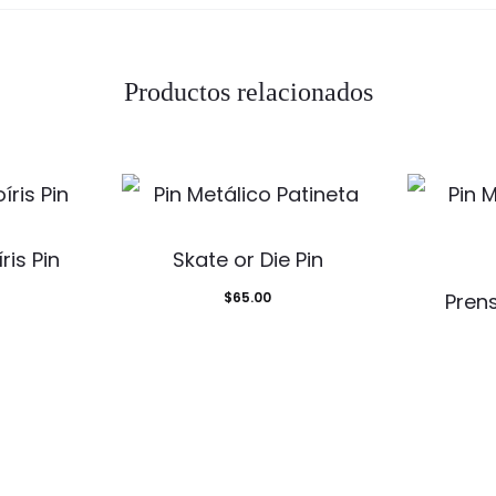
Productos relacionados
ris Pin
Skate or Die Pin
$
65.00
Prens