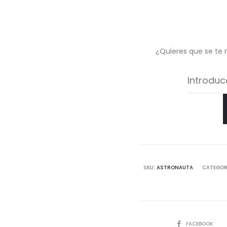
¿Quieres que se te 
SKU:
ASTRONAUTA
CATEGOR
COMPARTIR
FACEBOOK