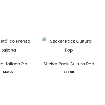
a Italiana Pin
Sticker Pack Cultura Pop
$
60.00
$
35.00