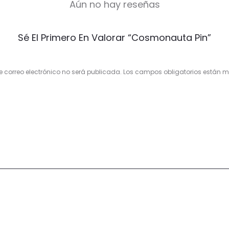
Aún no hay reseñas
Sé El Primero En Valorar “Cosmonauta Pin”
e correo electrónico no será publicada.
Los campos obligatorios están