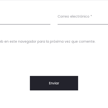
Correo electrónico
*
eb en este navegador para la próxima vez que comente.