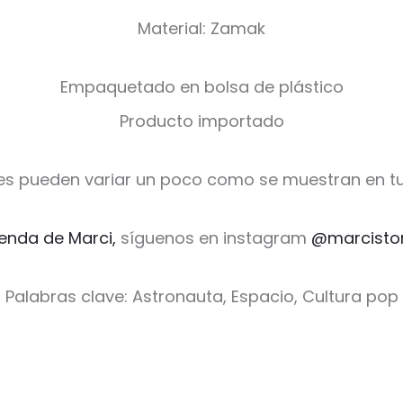
Material: Zamak
Empaquetado en bolsa de plástico
Producto importado
es pueden variar un poco como se muestran en tu
ienda de Marci,
síguenos en instagram
@marcisto
Palabras clave: Astronauta, Espacio, Cultura pop