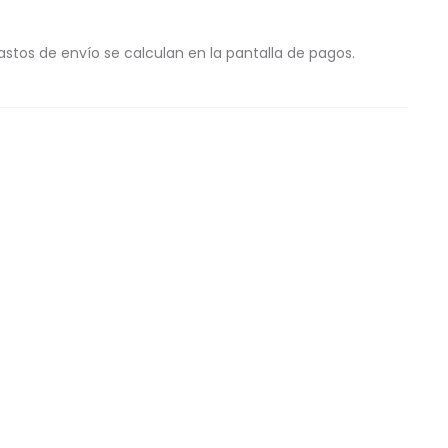
astos de envío se calculan en la pantalla de pagos.