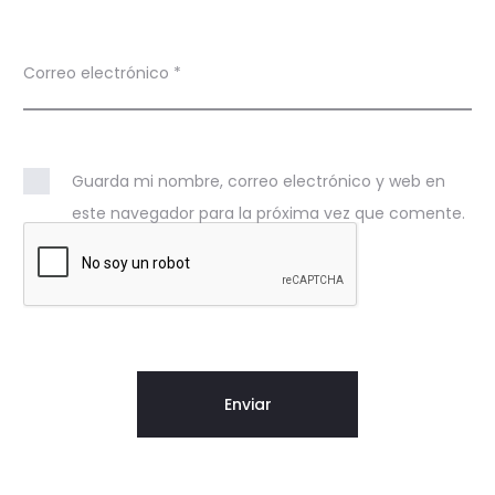
Correo electrónico
*
Guarda mi nombre, correo electrónico y web en
este navegador para la próxima vez que comente.