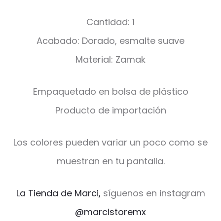
Cantidad: 1
Acabado: Dorado, esmalte suave
Material: Zamak
Empaquetado en bolsa de plástico
Producto de importación
Los colores pueden variar un poco como se
muestran en tu pantalla.
La Tienda de Marci,
síguenos en instagram
@marcistoremx