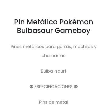
Pin Metálico Pokémon
Bulbasaur Gameboy
Pines metálicos para gorras, mochilas y
chamarras
Bulba-saur!
👽 ESPECIFICACIONES 👽
Pins de metal