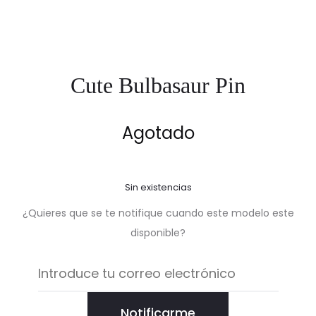
Cute Bulbasaur Pin
Agotado
Sin existencias
¿Quieres que se te notifique cuando este modelo este
disponible?
Notificarme