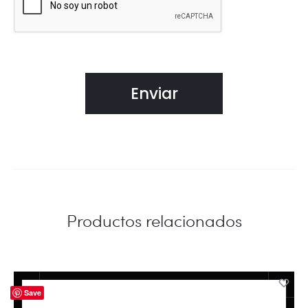
Productos relacionados
Save