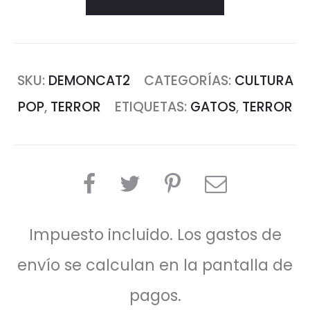
SKU:
DEMONCAT2
CATEGORÍAS:
CULTURA
POP
,
TERROR
ETIQUETAS:
GATOS
,
TERROR
COMPARTIR
Impuesto incluido. Los gastos de
envío se calculan en la pantalla de
pagos.