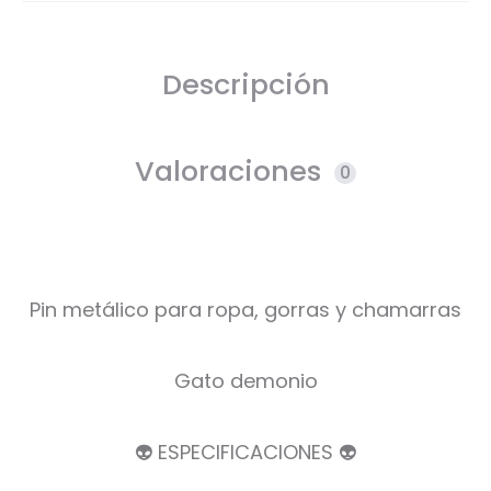
Descripción
Valoraciones
0
Pin metálico para ropa, gorras y chamarras
Gato demonio
👽 ESPECIFICACIONES 👽