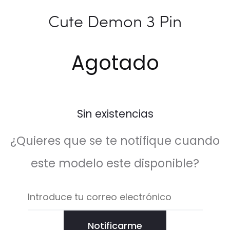
Cute Demon 3 Pin
Agotado
Sin existencias
¿Quieres que se te notifique cuando
este modelo este disponible?
Notificarme