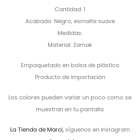
Cantidad: 1
Acabado: Negro, esmalte suave
Medidas:
Material: Zamak
Empaquetado en bolsa de plástico
Producto de importación
Los colores pueden variar un poco como se
muestran en tu pantalla.
La Tienda de Marci,
síguenos en instagram