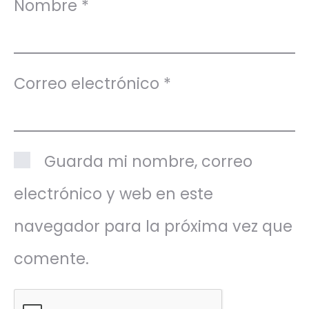
Nombre
*
Correo electrónico
*
Guarda mi nombre, correo
electrónico y web en este
navegador para la próxima vez que
comente.