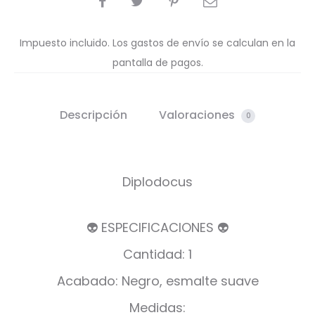
Impuesto incluido. Los gastos de envío se calculan en la
pantalla de pagos.
Descripción
Valoraciones
0
Diplodocus
👽 ESPECIFICACIONES 👽
Cantidad: 1
Acabado: Negro, esmalte suave
Medidas: