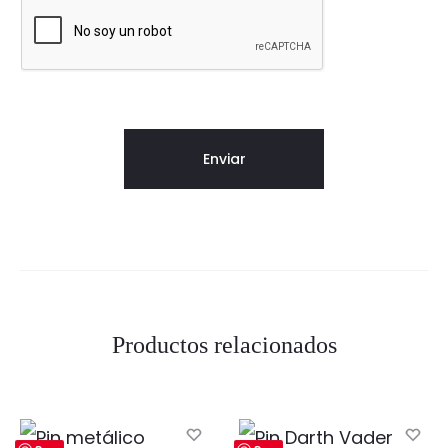
Productos relacionados