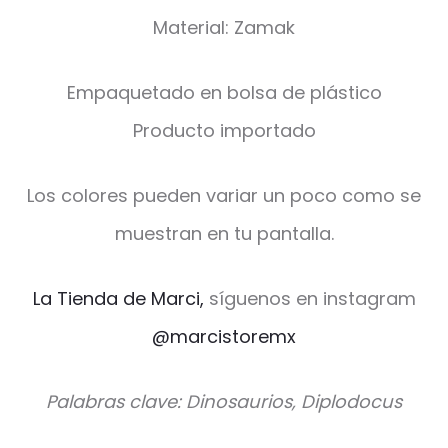
Material: Zamak
Empaquetado en bolsa de plástico
Producto importado
Los colores pueden variar un poco como se
muestran en tu pantalla.
La Tienda de Marci,
síguenos en instagram
@marcistoremx
Palabras clave: Dinosaurios, Diplodocus