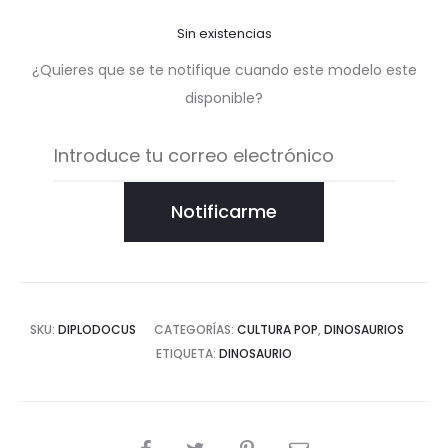
Sin existencias
¿Quieres que se te notifique cuando este modelo este
disponible?
Notificarme
SKU:
DIPLODOCUS
CATEGORÍAS:
CULTURA POP
,
DINOSAURIOS
ETIQUETA:
DINOSAURIO
COMPARTIR