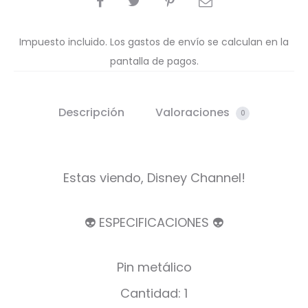
Impuesto incluido. Los gastos de envío se calculan en la
pantalla de pagos.
Descripción
Valoraciones
0
Estas viendo, Disney Channel!
👽 ESPECIFICACIONES 👽
Pin metálico
Cantidad: 1