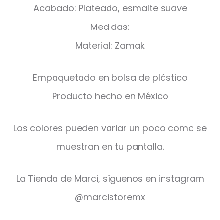
Acabado: Plateado, esmalte suave
Medidas:
Material: Zamak
Empaquetado en bolsa de plástico
Producto hecho en México
Los colores pueden variar un poco como se
muestran en tu pantalla.
La Tienda de Marci, síguenos en instagram
@marcistoremx