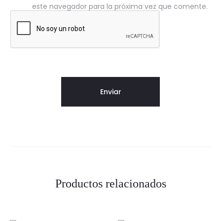
este navegador para la próxima vez que comente.
Productos relacionados