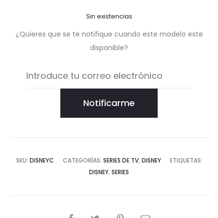
Sin existencias
¿Quieres que se te notifique cuando este modelo este
disponible?
Notificarme
SKU:
DISNEYC
CATEGORÍAS:
SERIES DE TV
,
DISNEY
ETIQUETAS:
DISNEY
,
SERIES
COMPARTIR