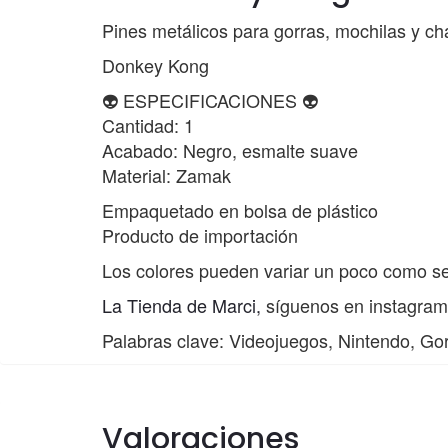
Pines metálicos para gorras, mochilas y c
Donkey Kong
👽 ESPECIFICACIONES 👽
Cantidad: 1
Acabado: Negro, esmalte suave
Material: Zamak
Empaquetado en bolsa de plástico
Producto de importación
Los colores pueden variar un poco como se
La Tienda de Marci,
síguenos en instagra
Palabras clave: Videojuegos, Nintendo, Go
Valoraciones