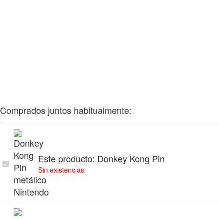
Comprados juntos habitualmente:
Este producto:
Donkey Kong Pin
Donkey
Sin existencias
Kong
Pin