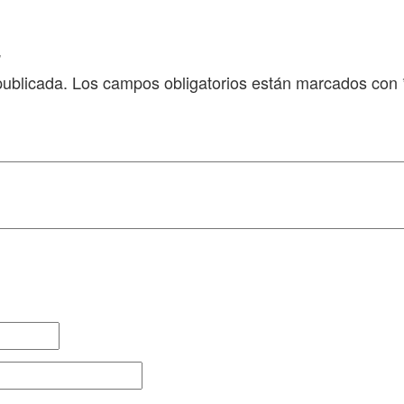
”
publicada.
Los campos obligatorios están marcados con