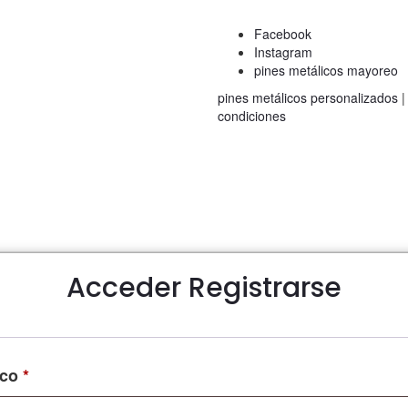
Facebook
Instagram
pines metálicos mayoreo
pines metálicos personalizados
condiciones
Acceder
Registrarse
Obligatorio
ico
*