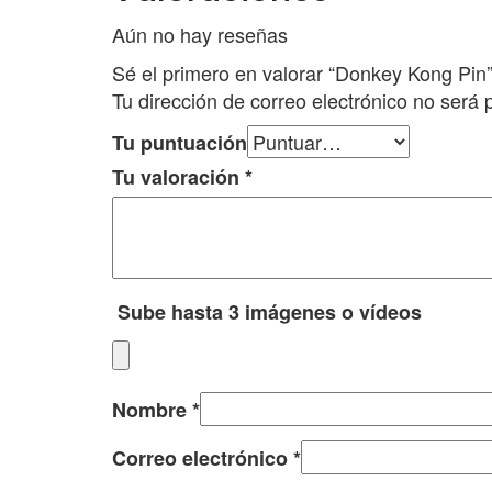
Aún no hay reseñas
Sé el primero en valorar “Donkey Kong Pin
Tu dirección de correo electrónico no será 
Tu puntuación
Tu valoración
*
Sube hasta 3 imágenes o vídeos
Nombre
*
Correo electrónico
*