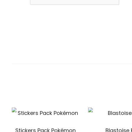
Stickers Pack Pokémon
Blastoise 