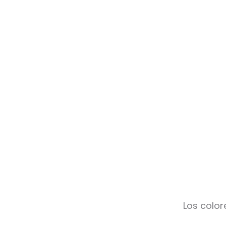
Los color