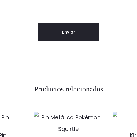
Productos relacionados
Pin
Ki