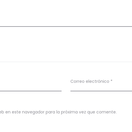
Correo electrónico
*
eb en este navegador para la próxima vez que comente.