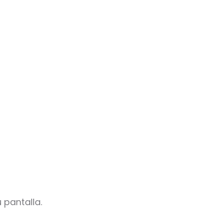
 pantalla.