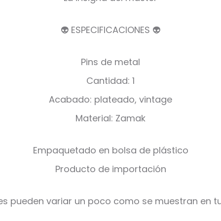
👽 ESPECIFICACIONES 👽
Pins de metal
Cantidad: 1
Acabado: plateado, vintage
Material: Zamak
Empaquetado en bolsa de plástico
Producto de importación
es pueden variar un poco como se muestran en tu