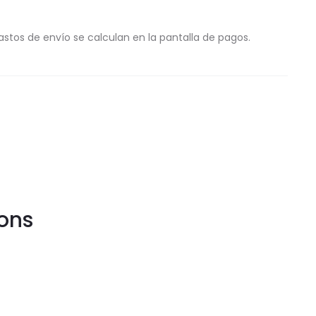
astos de envío se calculan en la pantalla de pagos.
ons