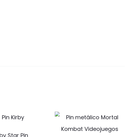
rby Star Pin