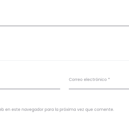
Correo electrónico
*
eb en este navegador para la próxima vez que comente.