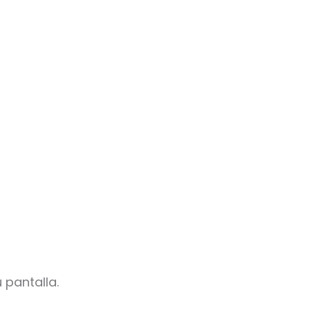
 pantalla.