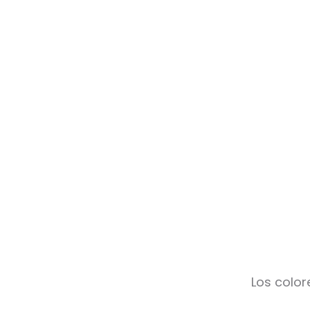
Los color