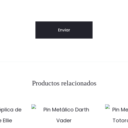
Productos relacionados