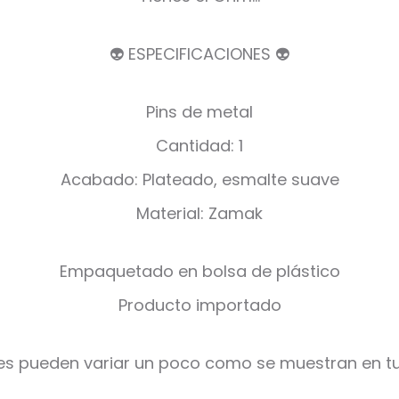
👽 ESPECIFICACIONES 👽
Pins de metal
Cantidad: 1
Acabado: Plateado, esmalte suave
Material: Zamak
Empaquetado en bolsa de plástico
Producto importado
es pueden variar un poco como se muestran en tu