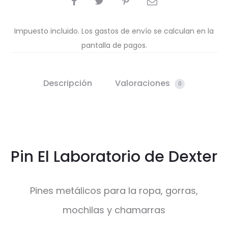
Impuesto incluido. Los gastos de envío se calculan en la
pantalla de pagos.
Descripción
Valoraciones
0
Pin El Laboratorio de Dexter
Pines metálicos para la ropa, gorras,
mochilas y chamarras