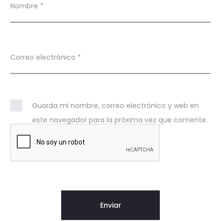
Nombre
*
Correo electrónico
*
Guarda mi nombre, correo electrónico y web en
este navegador para la próxima vez que comente.