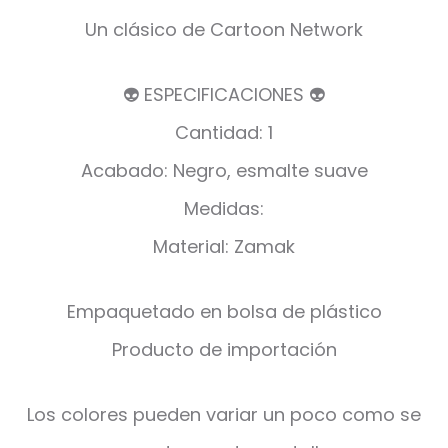
Un clásico de Cartoon Network
👽 ESPECIFICACIONES 👽
Cantidad: 1
Acabado: Negro, esmalte suave
Medidas:
Material: Zamak
Empaquetado en bolsa de plástico
Producto de importación
Los colores pueden variar un poco como se