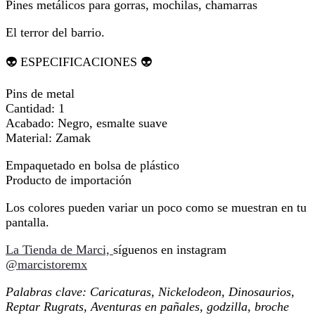
Pines metálicos para gorras, mochilas, chamarras
El terror del barrio.
👽 ESPECIFICACIONES 👽
Pins de metal
Cantidad: 1
Acabado: Negro, esmalte suave
Material: Zamak
Empaquetado en bolsa de plástico
Producto de importación
Los colores pueden variar un poco como se muestran en tu
pantalla.
La Tienda de Marci,
síguenos en instagram
@marcistoremx
Palabras clave: Caricaturas, Nickelodeon, Dinosaurios,
Reptar Rugrats, Aventuras en pañales, godzilla, broche