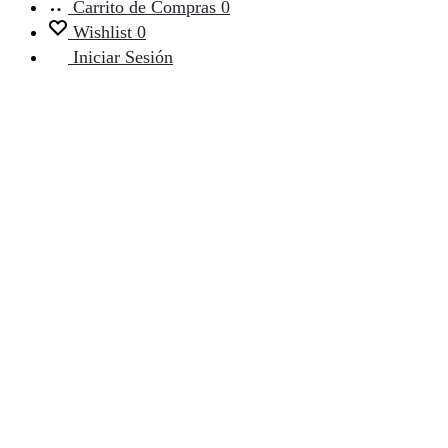
Carrito de Compras
0
Wishlist
0
Iniciar Sesión