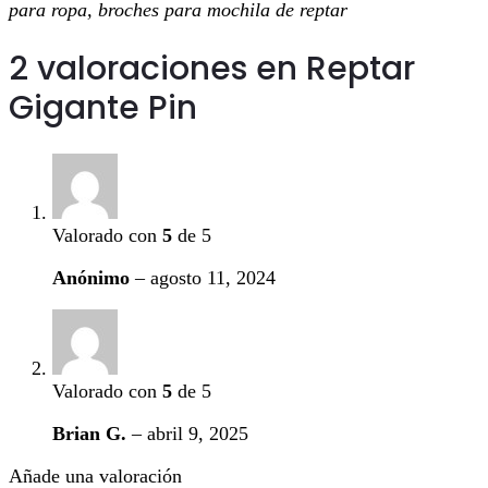
para ropa, broches para mochila de reptar
2 valoraciones en
Reptar
Gigante Pin
Valorado con
5
de 5
Anónimo
–
agosto 11, 2024
Valorado con
5
de 5
Brian G.
–
abril 9, 2025
Añade una valoración