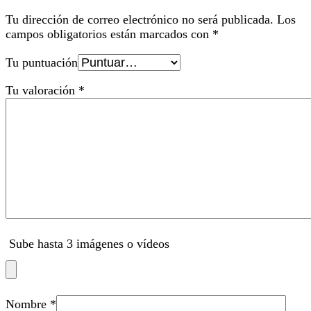
Tu dirección de correo electrónico no será publicada.
Los
campos obligatorios están marcados con
*
Tu puntuación
Tu valoración
*
Sube hasta 3 imágenes o vídeos
Nombre
*