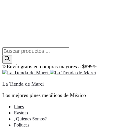
Búsqueda
de
productos
✨Envío gratis en compras mayores a $899✨
La Tienda de Marci
Los mejores pines metálicos de México
Pines
Rastreo
¿Quiénes Somos?
Políticas