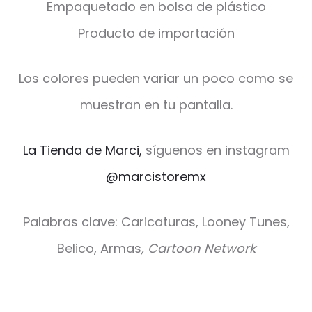
Empaquetado en bolsa de plástico
Producto de importación
Los colores pueden variar un poco como se
muestran en tu pantalla.
La Tienda de Marci,
síguenos en instagram
@marcistoremx
Palabras clave: Caricaturas, Looney Tunes,
Belico, Armas
, Cartoon Network