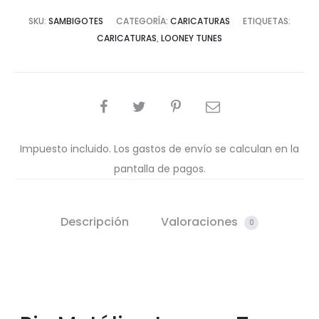
SKU:
SAMBIGOTES
CATEGORÍA:
CARICATURAS
ETIQUETAS:
CARICATURAS
,
LOONEY TUNES
COMPARTIR
Impuesto incluido. Los gastos de envío se calculan en la
pantalla de pagos.
Descripción
Valoraciones
0