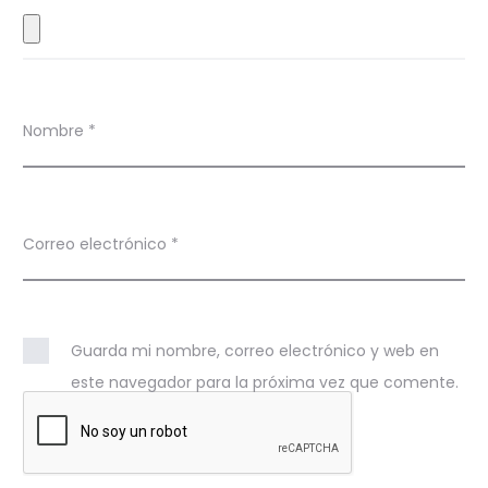
s
Nombre
*
Correo electrónico
*
Guarda mi nombre, correo electrónico y web en
este navegador para la próxima vez que comente.