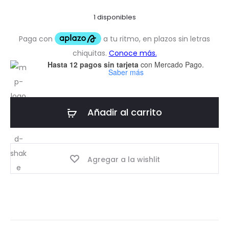
1 disponibles
Hasta 12 pagos sin tarjeta
con Mercado Pago.
Saber más
Añadir al carrito
Agregar a la wishlit